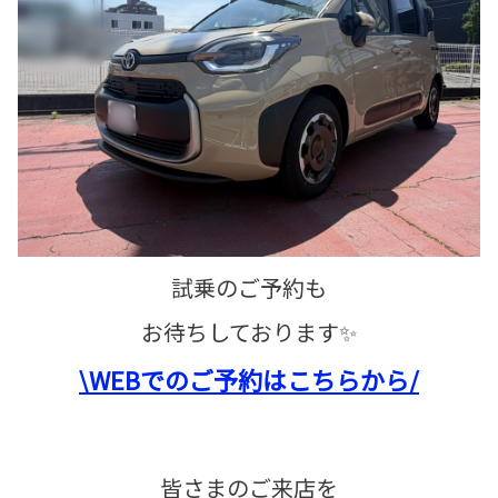
試乗のご予約も
お待ちしております✨
\WEBでのご予約はこちらから/
皆さまのご来店を