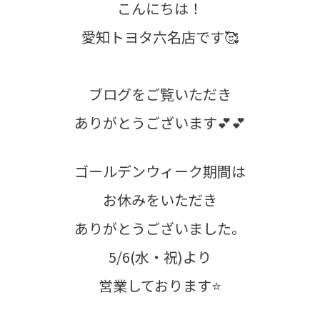
こんにちは！
愛知トヨタ六名店です🥰
ブログをご覧いただき
ありがとうございます💕💕
ゴールデンウィーク期間は
お休みをいただき
ありがとうございました。
5/6(水・祝)より
営業しております⭐