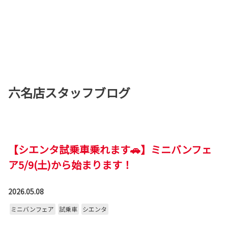
六名店スタッフブログ
【シエンタ試乗車乗れます🚗】ミニバンフェ
ア5/9(土)から始まります！
2026.05.08
ミニバンフェア
試乗車
シエンタ