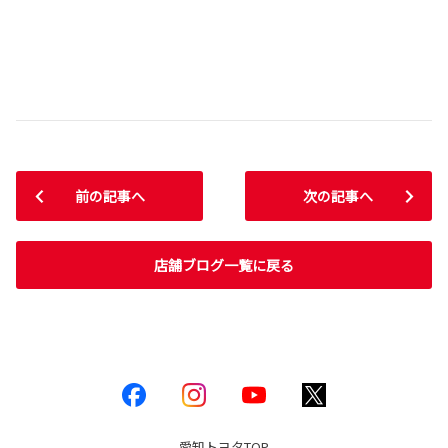
前の記事へ
次の記事へ
店舗ブログ一覧に戻る
愛知トヨタ
TOP