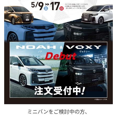
ミニバンをご検討中の方、