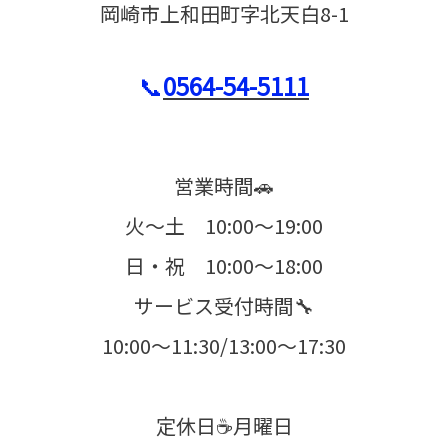
岡崎市上和田町字北天白8-1
📞
0564-54-5111
営業時間🚗
火〜土 10:00〜19:00
日・祝 10:00〜18:00
サービス受付時間🔧
10:00〜11:30/13:00〜17:30
定休日☕️月曜日