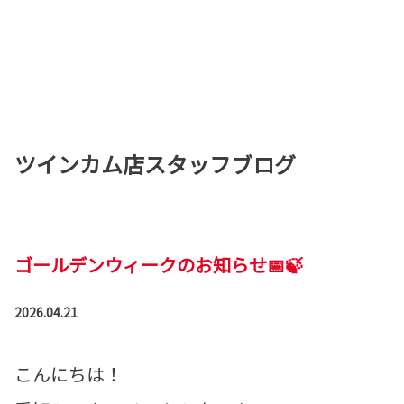
ツインカム店スタッフブログ
ゴールデンウィークのお知らせ📅🍃
2026.04.21
こんにちは！