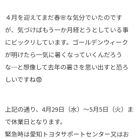
４月を迎えてまだ春🌸な気分でいたのです
が、気づけばもう一か月経とうとしている事
にビックリしています。ゴールデンウィーク
が明けたら一気に暑くなっていくんだろう
な…と想像して去年の暑さを思い出すと恐ろ
しいですね😨
上記の通り、4月29日（水）～5月5日（火）ま
で休業日となります。
緊急時は愛知トヨタサポートセンター又はお