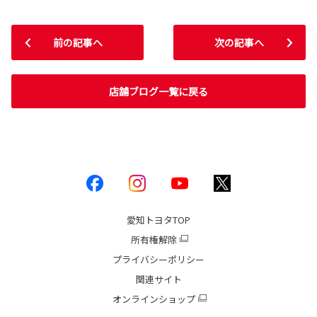
前の記事へ
次の記事へ
店舗ブログ一覧に戻る
愛知トヨタ
TOP
所有権解除
プライバシーポリシー
関連サイト
オンラインショップ