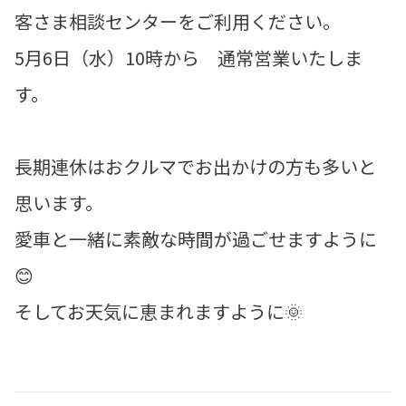
客さま相談センターをご利用ください。
5月6日（水）10時から 通常営業いたしま
す。
長期連休はおクルマでお出かけの方も多いと
思います。
愛車と一緒に素敵な時間が過ごせますように
😊
そしてお天気に恵まれますように🌞