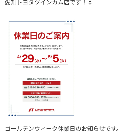
愛知トヨタツインカム店です！🌷
ゴールデンウィーク休業日のお知らせです。