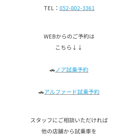
TEL：
052-802-3361
WEBからのご予約は
こちら↓↓
🚗
ノア試乗予約
🚗
アルファード試乗予約
スタッフにご相談いただければ
他の店舗から試乗車を