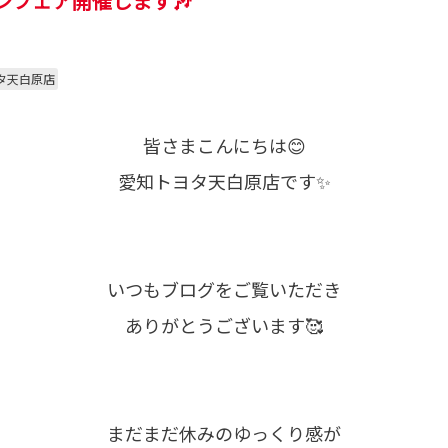
ンフェア開催します🎶
タ天白原店
皆さまこんにちは😊
愛知トヨタ天白原店です✨
いつもブログをご覧いただき
ありがとうございます🥰
まだまだ休みのゆっくり感が