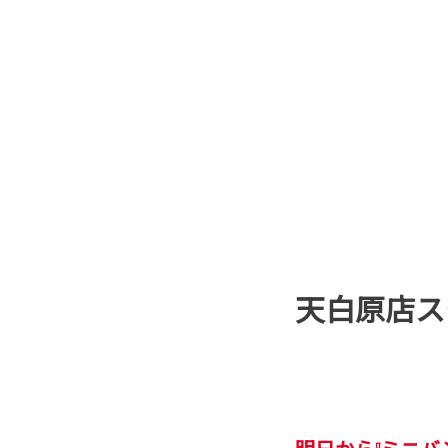
天白原店ス