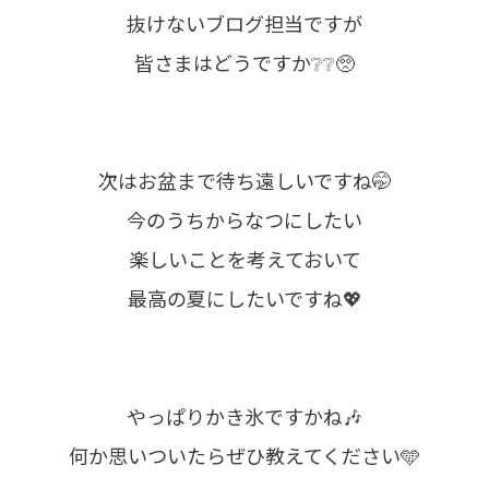
抜けないブログ担当ですが
皆さまはどうですか❔❔🥺
次はお盆まで待ち遠しいですね🤭
今のうちからなつにしたい
楽しいことを考えておいて
最高の夏にしたいですね💖
やっぱりかき氷ですかね🎶
何か思いついたらぜひ教えてください🩵