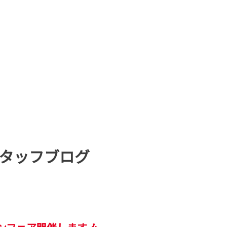
タッフブログ