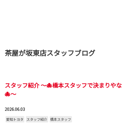
茶屋が坂東店スタッフブログ
スタッフ紹介 ～🐙橋本スタッフで決まりやな
🐙～
2026.06.03
愛知トヨタ
スタッフ紹介
橋本スタッフ