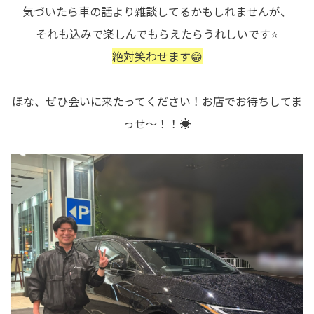
気づいたら車の話より雑談してるかもしれませんが、
それも込みで楽しんでもらえたらうれしいです⭐
絶対笑わせます😁
ほな、ぜひ会いに来たってください！お店でお待ちしてま
っせ～！！☀️