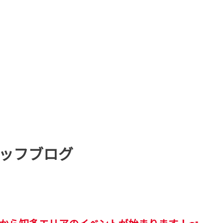
ッフブログ