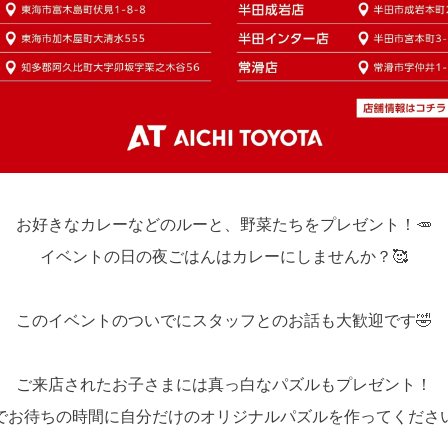
お好きなカレーなどのルーと、野菜たちをプレゼント！🥕
イベントの日の夜ごはんはカレーにしませんか？🥰
このイベントのついでにスタッフとのお話も大歓迎です🤣
ご来店されたお子さまには真っ白なパズルもプレゼント！
でお待ちの時間に自分だけのオリジナルパズルを作ってください