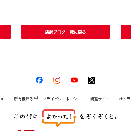
店舗ブログ一覧に戻る
OP
所有権解除
プライバシーポリシー
関連サイト
オンラ