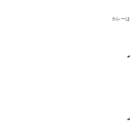
カレーは

