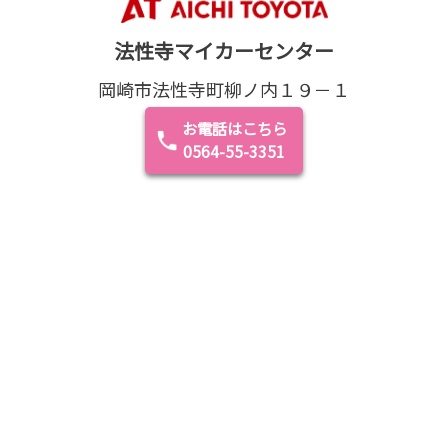
法性寺マイカーセンター
岡崎市法性寺町柳ノ内１９－１
お電話はこちら
0564-55-3351