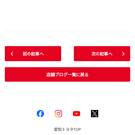
前の記事へ
次の記事へ
店舗ブログ一覧に戻る
愛知トヨタ
TOP