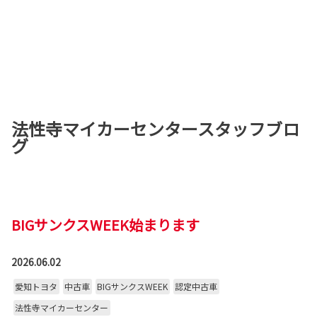
法性寺マイカーセンタースタッフブロ
グ
BIGサンクスWEEK始まります
2026.06.02
愛知トヨタ
中古車
BIGサンクスWEEK
認定中古車
法性寺マイカーセンター