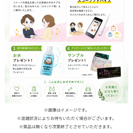
※画像はイメージです。
※混雑状況によりお待ちいただく場合がございます。
※賞品は無くなり次第終了とさせていただきます。