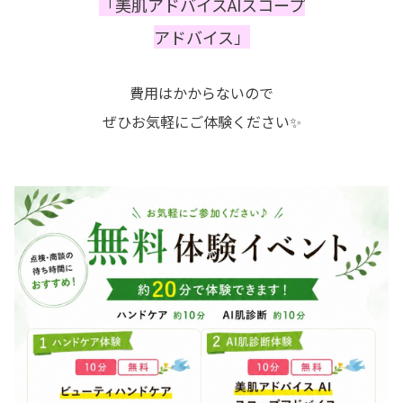
「美肌アドバイスAIスコープ
アドバイス」
費用はかからないので
ぜひお気軽にご体験ください✨