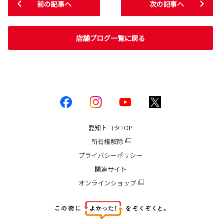
前の記事へ
次の記事へ
店舗ブログ一覧に戻る
愛知トヨタ
TOP
所有権解除
プライバシーポリシー
関連サイト
オンラインショップ