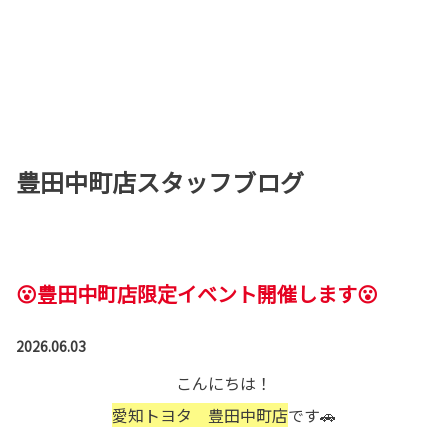
豊田中町店スタッフブログ
😮豊田中町店限定イベント開催します😮
2026.06.03
こんにちは！
愛知トヨタ 豊田中町店
です🚗