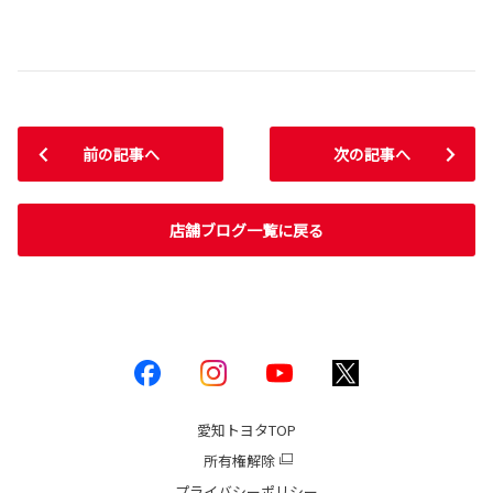
前の記事へ
次の記事へ
店舗ブログ一覧に戻る
愛知トヨタ
TOP
所有権解除
プライバシーポリシー