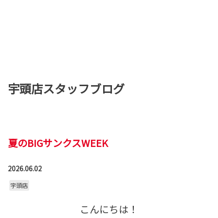
宇頭店スタッフブログ
夏のBIGサンクスWEEK
2026.06.02
宇頭店
こんにちは！