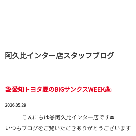
阿久比インター店スタッフブログ
🏖️愛知トヨタ夏のBIGサンクスWEEK🏝️
2026.05.29
こんにちは😄阿久比インター店です🚘
いつもブログをご覧いただきありがとうございます