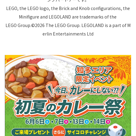
LEGO, the LEGO logo, the Brick and Knob configurations, the
Minifigure and LEGOLAND are trademarks of the
LEGO Group.©2026 The LEGO Group. LEGOLAND is a part of M
erlin Entertainments Ltd