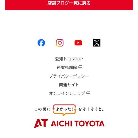
店舗ブログ一覧に戻る
愛知トヨタ
TOP
所有権解除
プライバシーポリシー
関連サイト
オンラインショップ