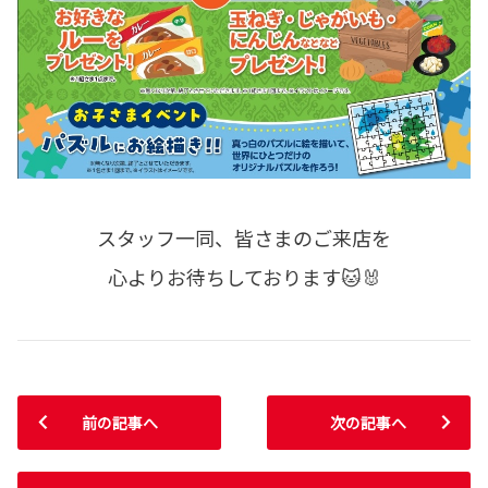
スタッフ一同、皆さまのご来店を
心よりお待ちしております🐱🐰
前の記事へ
次の記事へ