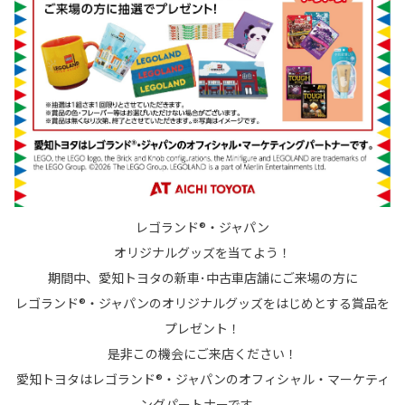
レゴランド®・ジャパン
オリジナルグッズを当てよう！
期間中、愛知トヨタの新車･中古車店舗にご来場の方に
レゴランド®・ジャパンのオリジナルグッズをはじめとする賞品を
プレゼント！
是非この機会にご来店ください！
愛知トヨタはレゴランド®・ジャパンのオフィシャル・マーケティ
ングパートナーです。