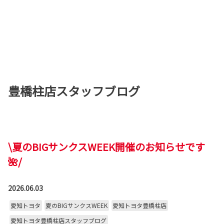
豊橋柱店スタッフブログ
\夏のBIGサンクスWEEK開催のお知らせです
🌺/
2026.06.03
愛知トヨタ
夏のBIGサンクスWEEK
愛知トヨタ豊橋柱店
愛知トヨタ豊橋柱店スタッフブログ