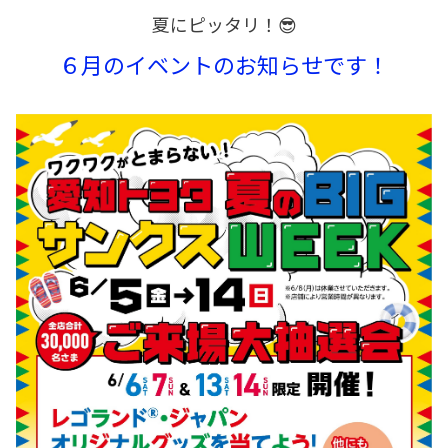
夏にピッタリ！😎
６月のイベントのお知らせです！