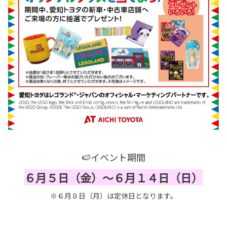
🍉イベント期間
６月５日（金）～６月１４日（日）
※６月８日（月）は定休日となります。