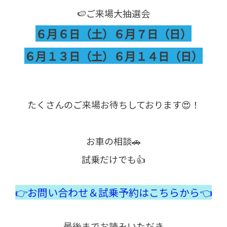
🍉ご来場大抽選会
６月６日（土）６月７日（日）
６月１３日（土）６月１４日（日）
たくさんのご来場お待ちしております😍！
お車の相談🚗
試乗だけでも👍
👉お問い合わせ＆試乗予約はこちらから👈
最後までお読みいただき