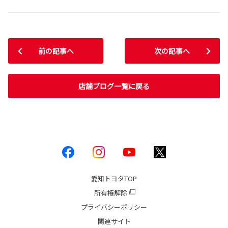
前の記事へ
次の記事へ
店舗ブログ一覧に戻る
愛知トヨタ
TOP
所有権解除
プライバシーポリシー
関連サイト