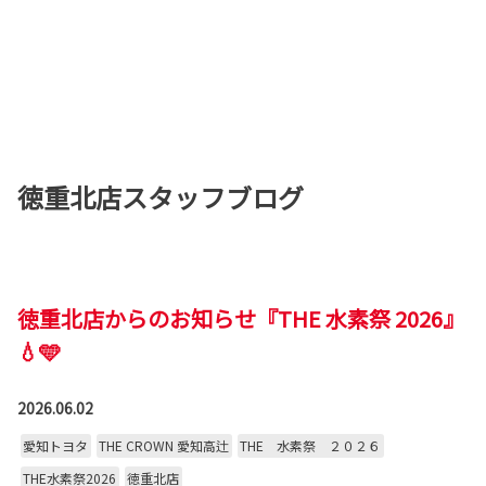
徳重北店スタッフブログ
徳重北店からのお知らせ『THE 水素祭 2026』
💧🩵
2026.06.02
愛知トヨタ
THE CROWN 愛知高辻
THE 水素祭 ２０２６
THE水素祭2026
徳重北店