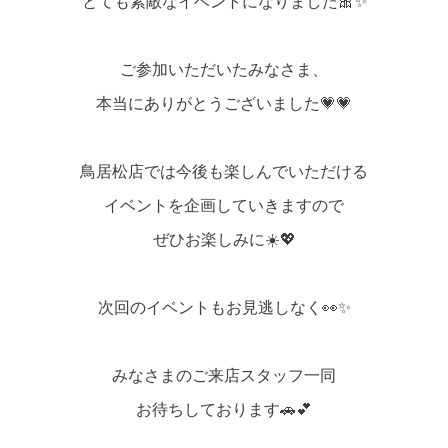
とても素敵なイベントになりました🎀✨
ご参加いただいたみなさま、
本当にありがとうございました💗💗
鳥居松店では今後も楽しんでいただける
イベントを企画していきますので
ぜひお楽しみに☀️💖
次回のイベントもお見逃しなく👀✨
みなさまのご来店スタッフ一同
お待ちしております🚗💕