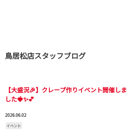
鳥居松店スタッフブログ
【大盛況🎉】クレープ作りイベント開催しま
した🍓✨💕
2026.06.02
イベント