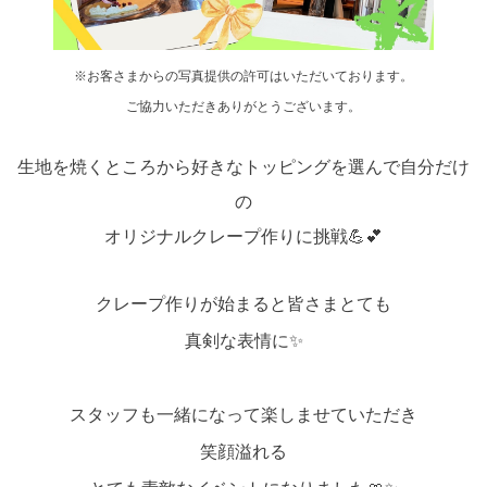
※お客さまからの写真提供の許可はいただいております。
ご協力いただきありがとうございます。
生地を焼くところから好きなトッピングを選んで自分だけ
の
オリジナルクレープ作りに挑戦💪💕
クレープ作りが始まると皆さまとても
真剣な表情に✨
スタッフも一緒になって楽しませていただき
笑顔溢れる