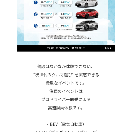
普段はなかなか体験できない、
‘’次世代のクルマ選び‘’を実感できる
貴重なイベントです。
注目のイベントは
プロドライバー同乗による
高速試乗体験です。
・BEV（電気自動車）