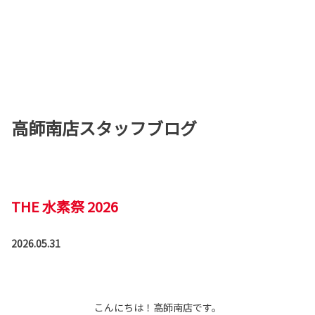
高師南店スタッフブログ
THE 水素祭 2026
2026.05.31
こんにちは！高師南店です。