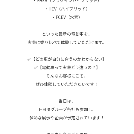
・PHEV（プラグインハイブリッド）
・HEV（ハイブリッド）
・FCEV（水素）
といった最新の電動車を、
実際に乗り比べて体験していただけます。
✅【どの車が自分に合うのかわからない】
✅【電動車って実際どう違うの？】
そんなお客様にこそ、
ぜひ体験していただきたいです！
当日は、
トヨタグループ各社も参加し、
多彩な展示や企画が予定されています！