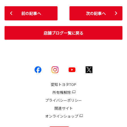
前の記事へ
次の記事へ
店舗ブログ一覧に戻る
愛知トヨタ
TOP
所有権解除
プライバシーポリシー
関連サイト
オンラインショップ