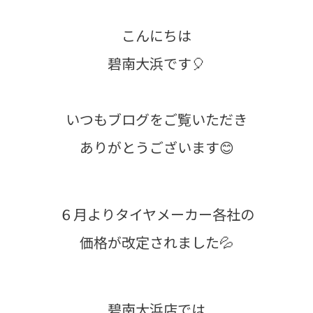
こんにちは
碧南大浜です🎈
いつもブログをご覧いただき
ありがとうございます😊
６月よりタイヤメーカー各社の
価格が改定されました💦
碧南大浜店では