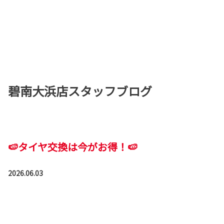
碧南大浜店スタッフブログ
🍉タイヤ交換は今がお得！🍉
2026.06.03