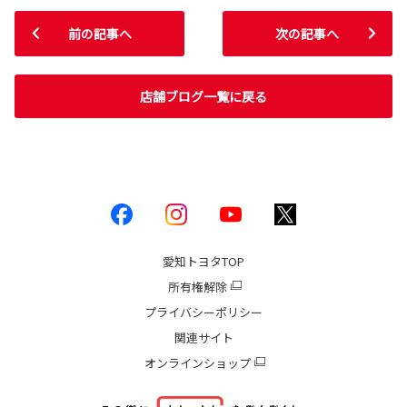
前の記事へ
次の記事へ
店舗ブログ一覧に戻る
愛知トヨタ
TOP
所有権解除
プライバシーポリシー
関連サイト
オンラインショップ