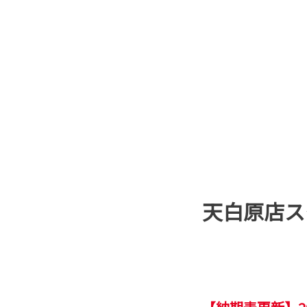
天白原店ス