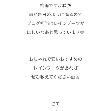
梅雨ですよね☂️
雨が毎日のように降るので
ブログ担当はレインブーツが
ほしいなあと思っています🩵
おしゃれで安いおすすめの
レインブーツがあれば
ぜひ教えてください🎀🎀
さて