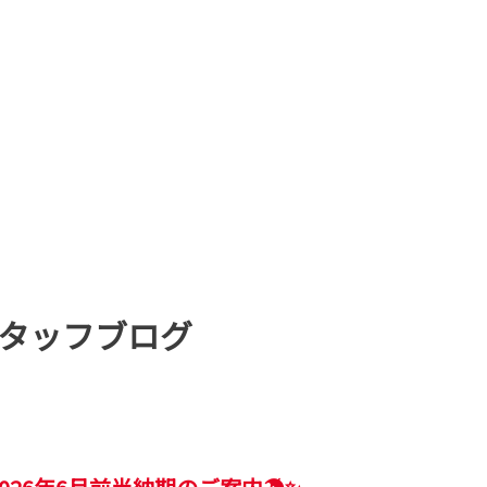
タッフブログ