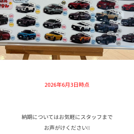
2026年6月3日時点
納期についてはお気軽にスタッフまで
お声がけください❕❕