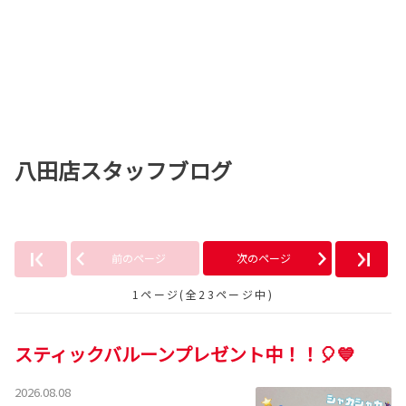
八田店スタッフブログ
前のページ
次のページ
1ページ(全23ページ中)
スティックバルーンプレゼント中！！🎈💙
2026.08.08