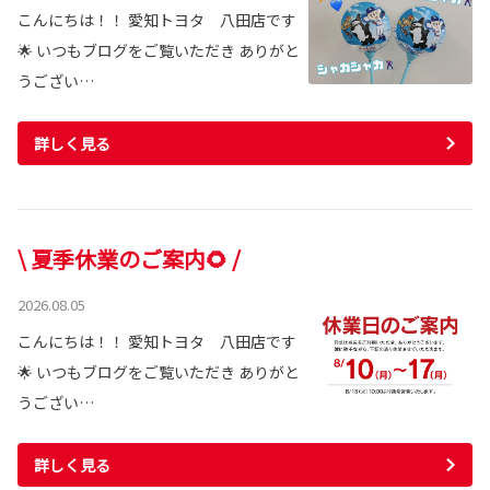
こんにちは！！ 愛知トヨタ 八田店です
🌟 いつもブログをご覧いただき ありがと
うござい…
詳しく見る
\ 夏季休業のご案内🌻 /
2026.08.05
こんにちは！！ 愛知トヨタ 八田店です
🌟 いつもブログをご覧いただき ありがと
うござい…
詳しく見る