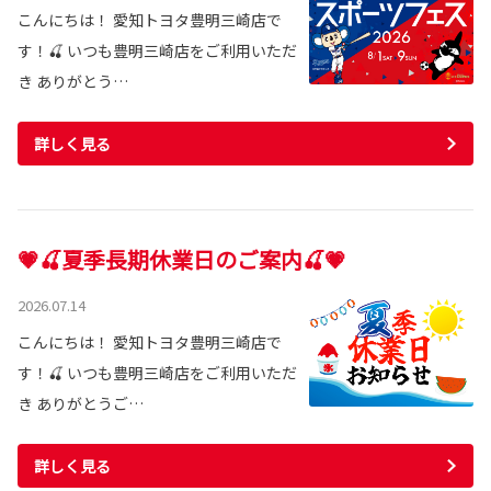
こんにちは！ 愛知トヨタ豊明三崎店で
す！🍒 いつも豊明三崎店をご利用いただ
き ありがとう…
詳しく見る
💗🍒夏季長期休業日のご案内🍒💗
2026.07.14
こんにちは！ 愛知トヨタ豊明三崎店で
す！🍒 いつも豊明三崎店をご利用いただ
き ありがとうご…
詳しく見る