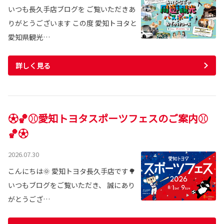
いつも長久手店ブログを ご覧いただきあ
りがとうございます この度 愛知トヨタと
愛知県観光…
詳しく見る
⚽🏀⚾愛知トヨタスポーツフェスのご案内⚾
🏀⚽
2026.07.30
こんにちは🌞 愛知トヨタ長久手店です🌳
いつもブログをご覧いただき、 誠にあり
がとうござ…