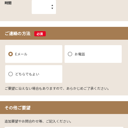
時間
ご連絡の方法
必須
Eメール
お電話
どちらでもよい
ご要望に沿えない場合もありますので、あらかじめご了承ください。
その他ご要望
追加要望やお問合わせ等、ご記入ください。