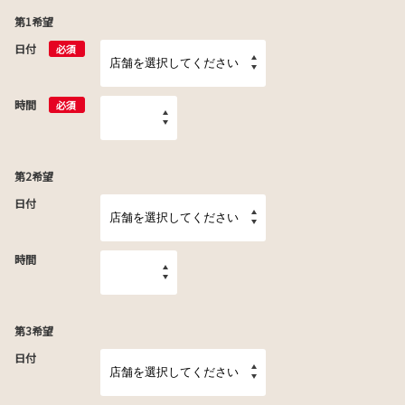
第1希望
日付
必須
時間
必須
第2希望
日付
時間
第3希望
日付