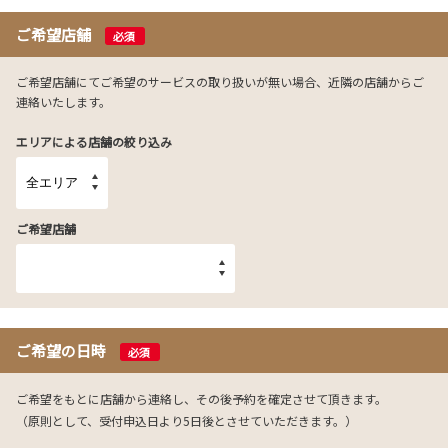
ご希望店舗
必須
ご希望店舗にてご希望のサービスの取り扱いが無い場合、近隣の店舗からご
連絡いたします。
エリアによる店舗の絞り込み
ご希望店舗
ご希望の日時
必須
ご希望をもとに店舗から連絡し、その後予約を確定させて頂きます。
（原則として、受付申込日より5日後とさせていただきます。）