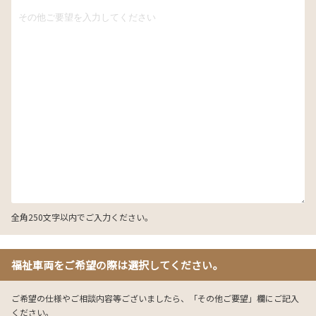
全角250文字以内でご入力ください。
福祉車両をご希望の際は選択してください。
ご希望の仕様やご相談内容等ございましたら、「その他ご要望」欄にご記入
ください。