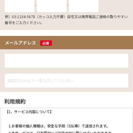
-
-
例）03-1234-5678（カッコ入力不要）自宅又は携帯電話ご連絡の取りやすい
番号をご入力ください。
メールアドレス
必須
利用規約
【1．サービス内容について】
1.お客様の個人情報は、安全な手段（SSL等）で送信されます。
2.本サービスは、日本国内にご在住の方に限らせていただきます。