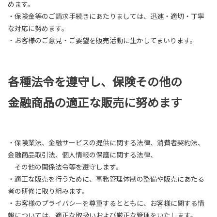
めます。
・保険金等のご請求手続きにあたりましては、迅速・適切・丁寧
な対応に努めます。
・お客様のご意見・ご要望を販売活動に生かしてまいります。
各種法令を遵守し、保険その他の
金融商品の適正な販売に努めます
・保険業法、金融サービスの提供に関する法律、消費者契約法、
金融商品取引法、個人情報の保護に関する法律、
その他の関係法令等を遵守します。
・適正な販売を行うために、事務管理体制の整備や販売にあたる
者の研修に取り組みます。
・お客様のプライバシーを尊重するとともに、お客様に関する情
報については、適正な取扱いおよび厳正な管理をいたします。