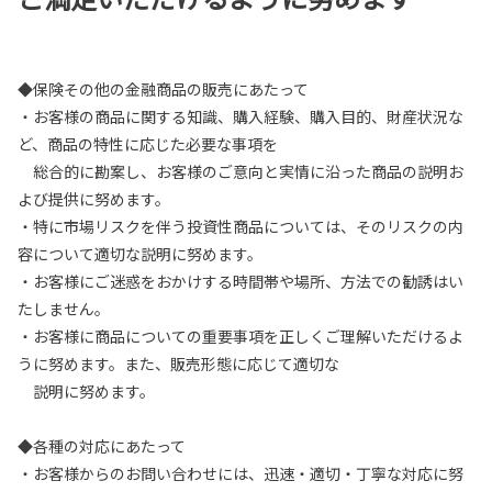
◆保険その他の金融商品の販売にあたって
・お客様の商品に関する知識、購入経験、購入目的、財産状況な
ど、商品の特性に応じた必要な事項を
総合的に勘案し、お客様のご意向と実情に沿った商品の説明お
よび提供に努めます。
・特に市場リスクを伴う投資性商品については、そのリスクの内
容について適切な説明に努めます。
・お客様にご迷惑をおかけする時間帯や場所、方法での勧誘はい
たしません。
・お客様に商品についての重要事項を正しくご理解いただけるよ
うに努めます。また、販売形態に応じて適切な
説明に努めます。
◆各種の対応にあたって
・お客様からのお問い合わせには、迅速・適切・丁寧な対応に努