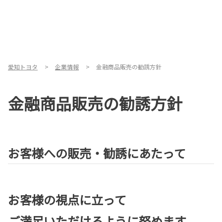
愛知トヨタ
企業情報
金融商品販売の勧誘方針
金融商品販売の勧誘方針
お客様への販売・勧誘にあたって
お客様の視点に立って
ご満足いただけるように努めます