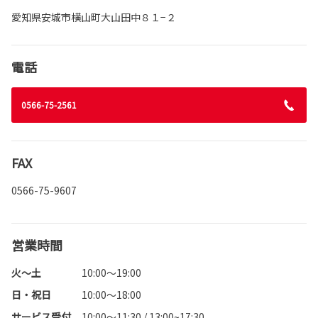
愛知県安城市横山町大山田中８１−２
電話
0566-75-2561
FAX
0566-75-9607
営業時間
火～土
10:00～19:00
日・祝日
10:00～18:00
サービス受付
10:00～11:30 / 13:00~17:30