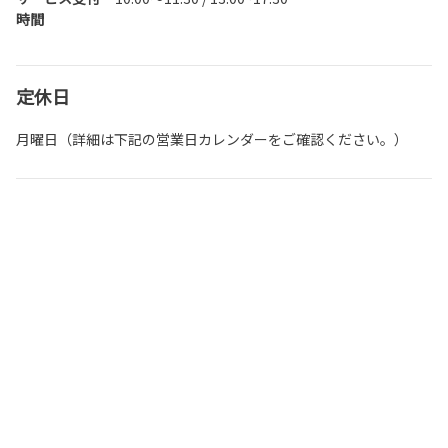
時間
定休日
月曜日（詳細は下記の営業日カレンダーをご確認ください。）