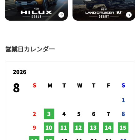
営業日カレンダー