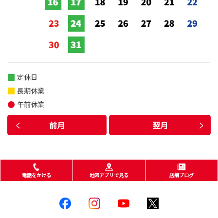
定休日
長期休業
午前休業
前月
翌月
電話をかける
地図アプリで見る
店舗ブログ