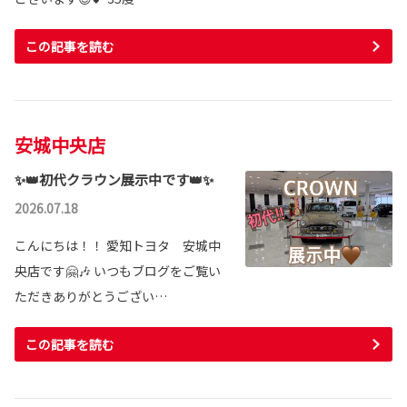
この記事を読む
安城中央店
✨👑初代クラウン展示中です👑✨
2026.07.18
こんにちは！！ 愛知トヨタ 安城中
央店です🤗🎶 いつもブログをご覧い
ただきありがとうござい…
この記事を読む