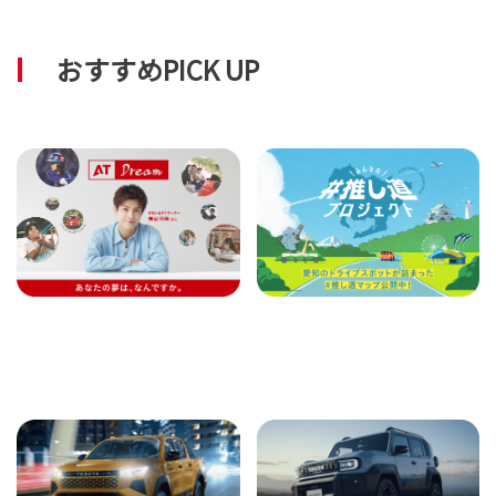
おすすめPICK UP