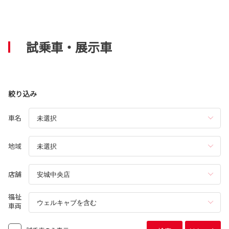
試乗車・展示車
絞り込み
車名
地域
店舗
福祉
車両