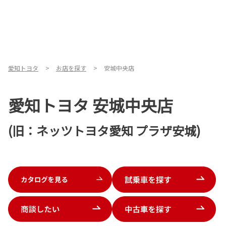
愛知トヨタ
お店を探す
安城中央店
愛知トヨタ 安城中央店
(旧：ネッツトヨタ愛知 プラザ安城)