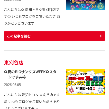
こんにちは🌻 愛知トヨタ東刈谷店で
す😊 いつもブログをご覧いただき あ
りがとうございます…
この記事を読む
東刈谷店
🌻夏のBIGサンクスWEEK🌻スタ
ートです🚗💨
2026.06.05
こんにちは 愛知トヨタ 東刈谷店です
😊 いつもブログをご覧いただき あり
がとうございます…