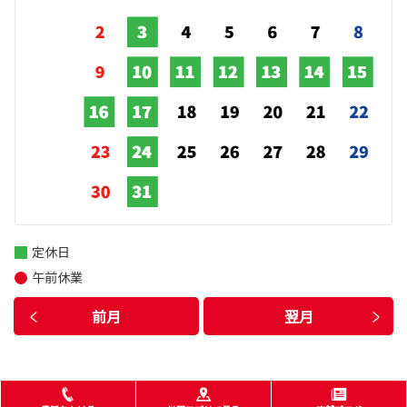
定休日
午前休業
前月
翌月