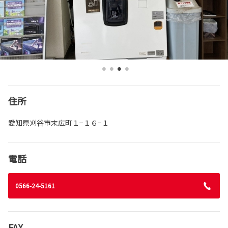
住所
愛知県刈谷市末広町１−１６−１
電話
0566-24-5161
FAX