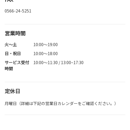
0566-24-5251
営業時間
火～土
10:00～19:00
日・祝日
10:00～18:00
サービス受付
10:00～11:30 / 13:00~17:30
時間
定休日
月曜日（詳細は下記の営業日カレンダーをご確認ください。）