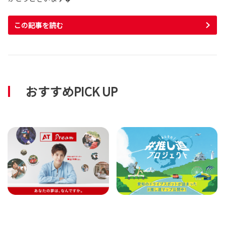
この記事を読む
おすすめPICK UP