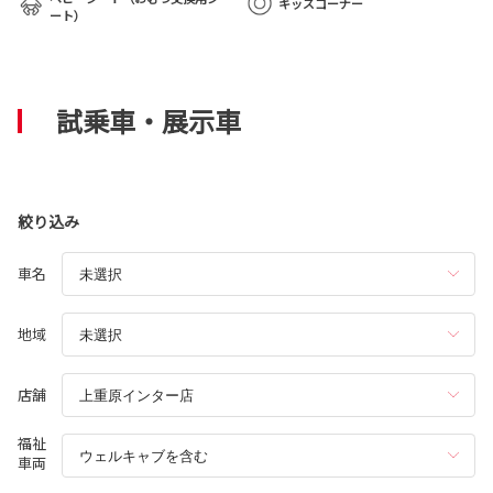
キッズコーナー
ート）
試乗車・展示車
絞り込み
車名
地域
店舗
福祉
車両