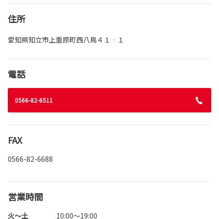
住所
愛知県知立市上重原町西八鳥４１‐１
電話
0566-82-6511
FAX
0566-82-6688
営業時間
火～土
10:00～19:00