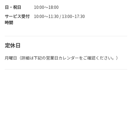
日・祝日
10:00～18:00
サービス受付
10:00～11:30 / 13:00~17:30
時間
定休日
月曜日（詳細は下記の営業日カレンダーをご確認ください。）