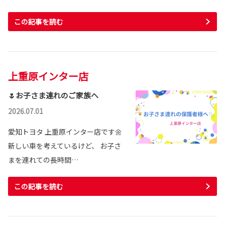
この記事を読む
上重原インター店
🌷お子さま連れのご家族へ
2026.07.01
愛知トヨタ 上重原インター店です🌼
新しい車を考えているけど、 お子さ
まを連れての長時間…
この記事を読む