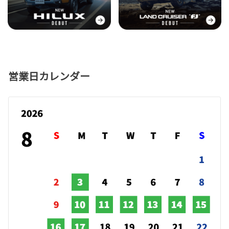
営業日カレンダー