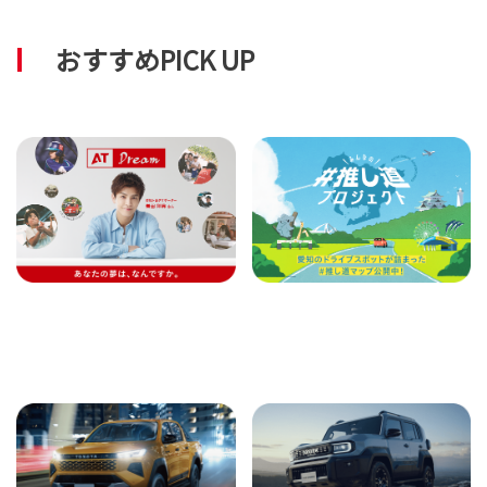
おすすめPICK UP