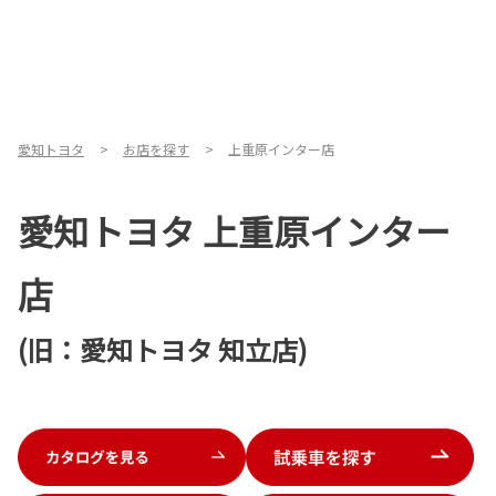
愛知トヨタ
お店を探す
上重原インター店
愛知トヨタ 上重原インター
店
(旧：愛知トヨタ 知立店)