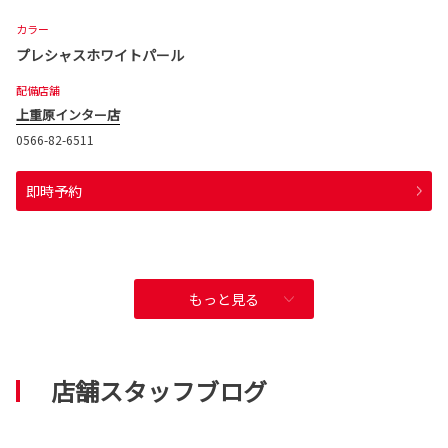
カラー
プレシャスホワイトパール
配備店舗
上重原インター店
0566-82-6511
即時予約
もっと見る
店舗スタッフブログ