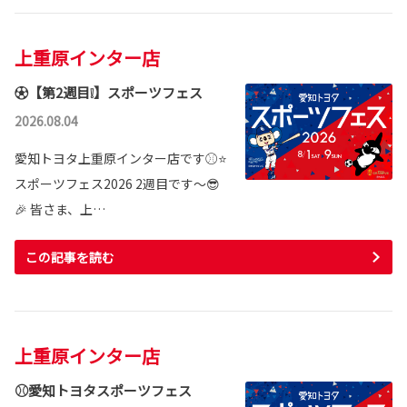
上重原インター店
⚽【第2週目❕】スポーツフェス
2026.08.04
愛知トヨタ上重原インター店です⚾⭐
スポーツフェス2026 2週目です～😎
🎉 皆さま、上…
この記事を読む
上重原インター店
⚾愛知トヨタスポーツフェス