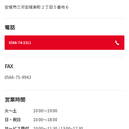
安城市三河安城東町２丁目５番地６
電話
0566-74-2311
FAX
0566-75-9943
営業時間
火～土
10:00～19:00
日・祝日
10:00～18:00
サービス受付
10:00～11:30 / 13:00~17:30