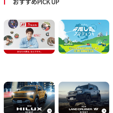
おすすめPICK UP