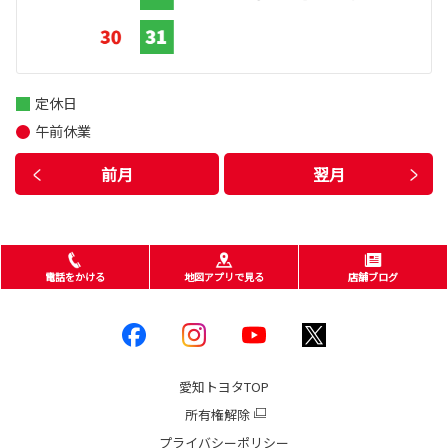
定休日
午前休業
前月
翌月
電話をかける
地図アプリで見る
店舗ブログ
愛知トヨタ
TOP
所有権解除
プライバシーポリシー