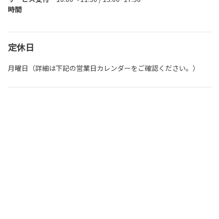
時間
定休日
月曜日（詳細は下記の営業日カレンダーをご確認ください。）