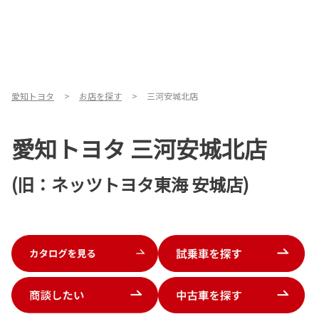
愛知トヨタ
お店を探す
三河安城北店
愛知トヨタ 三河安城北店
(旧：ネッツトヨタ東海 安城店)