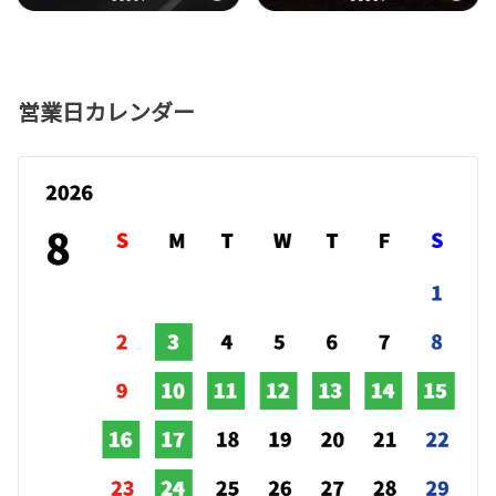
営業日カレンダー