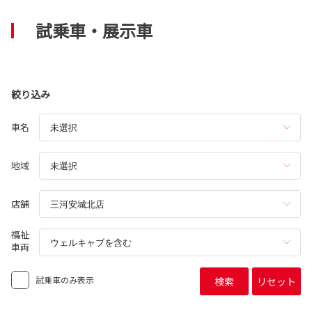
試乗車・展示車
絞り込み
車名
地域
店舗
福祉
車両
試乗車のみ表示
検索
リセット