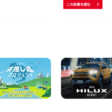
この記事を読む