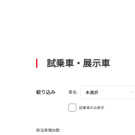
試乗車・展示車
絞り込み
車名
未選択
試乗車のみ表示
該当車種台数