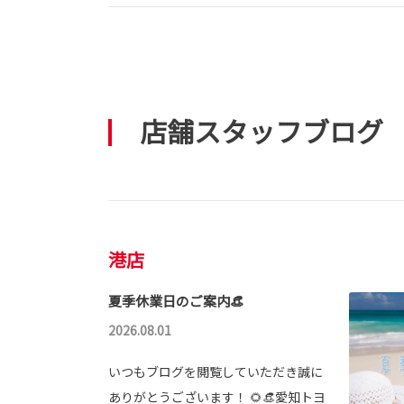
店舗スタッフブログ
港店
夏季休業日のご案内👒
2026.08.01
いつもブログを閲覧していただき誠に
ありがとうございます！ 🌻👒愛知トヨ