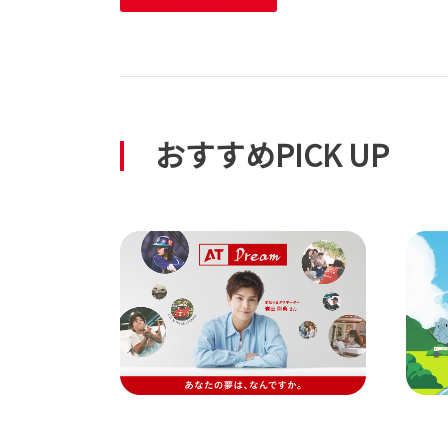
おすすめPICK UP