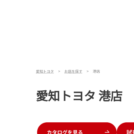
愛知トヨタ
お店を探す
港店
愛知トヨタ 港店