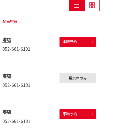
配備店舗
港店
即時予約
052-661-6131
港店
展示車のみ
052-661-6131
港店
即時予約
052-661-6131