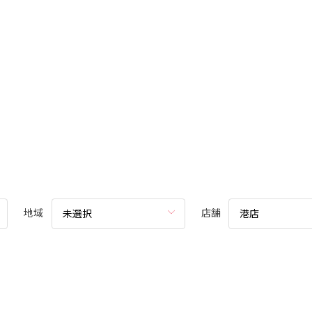
地域
店舗
未選択
港店