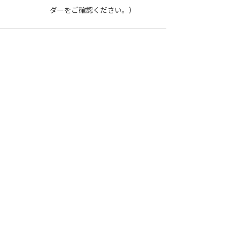
ダーをご確認ください。）