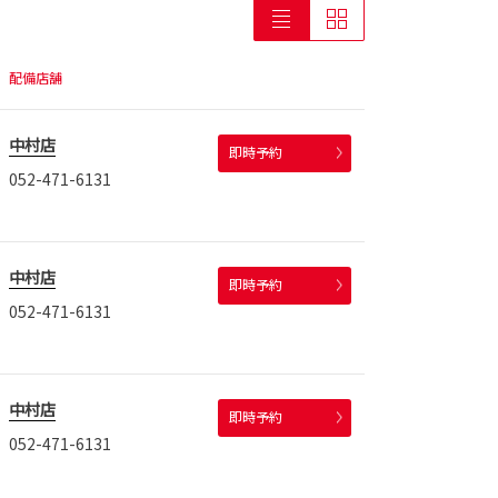
配備店舗
中村店
即時予約
052-471-6131
中村店
即時予約
052-471-6131
中村店
即時予約
052-471-6131