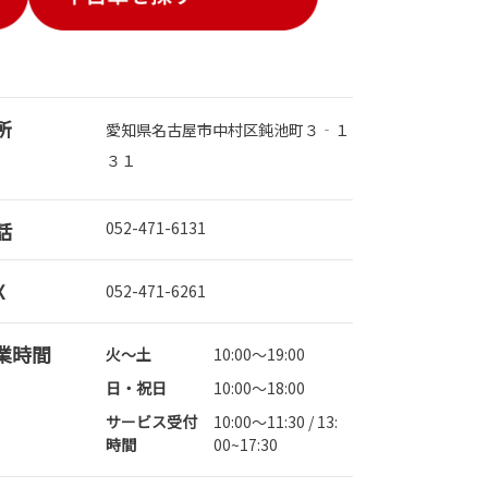
所
愛知県名古屋市中村区鈍池町３‐１
３１
話
052-471-6131
X
052-471-6261
業時間
火～土
10:00～19:00
日・祝日
10:00～18:00
サービス受付
10:00～11:30 / 13:
時間
00~17:30