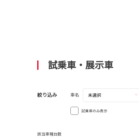
試乗車・展示車
絞り込み
車名
未選択
試乗車のみ表示
該当車種台数