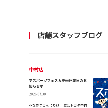
店舗スタッフブログ
中村店
🎐スポーツフェス＆夏季休業日のお
知らせ🎐
2026.07.30
みなさまこんにちは！ 愛知トヨタ中村