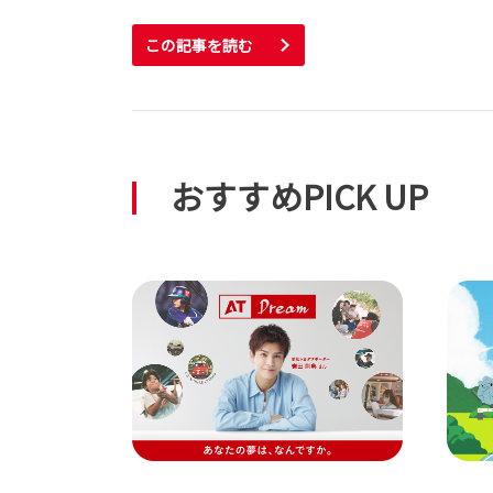
この記事を読む
おすすめPICK UP