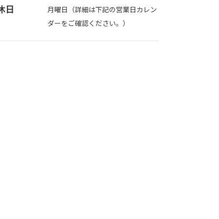
休日
月曜日（詳細は下記の営業日カレン
ダーをご確認ください。）