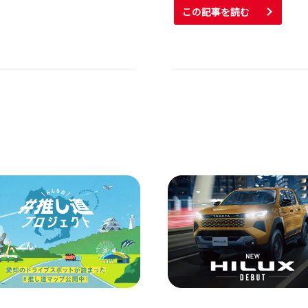
この記事を読む