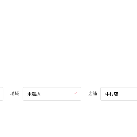
地域
店舗
未選択
中村店