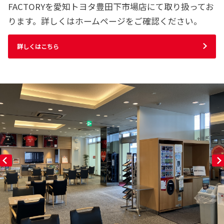
FACTORYを愛知トヨタ豊田下市場店にて取り扱ってお
ります。詳しくはホームページをご確認ください。
詳しくはこちら