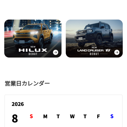
営業日カレンダー