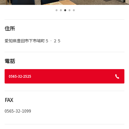
住所
愛知県豊田市下市場町５‐２５
電話
0565-32-2525
FAX
0565-32-1099