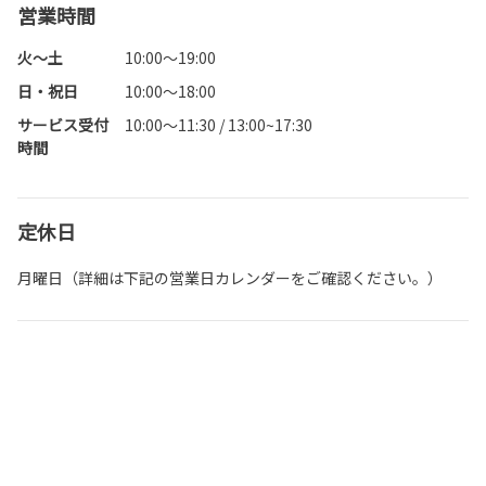
営業時間
火～土
10:00～19:00
日・祝日
10:00～18:00
サービス受付
10:00～11:30 / 13:00~17:30
時間
定休日
月曜日（詳細は下記の営業日カレンダーをご確認ください。）