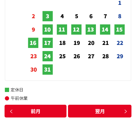
定休日
午前休業
前月
翌月