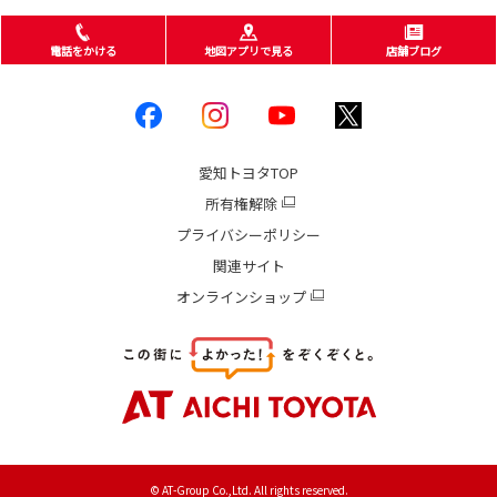
電話をかける
地図アプリで見る
店舗ブログ
愛知トヨタ
TOP
所有権解除
プライバシーポリシー
関連サイト
オンラインショップ
© AT-Group Co.,Ltd. All rights reserved.