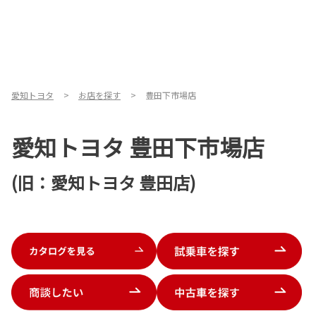
愛知トヨタ
お店を探す
豊田下市場店
愛知トヨタ 豊田下市場店
(旧：愛知トヨタ 豊田店)