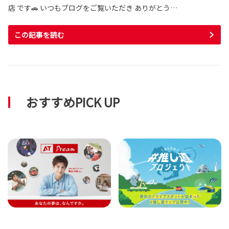
店 です🚗 いつもブログをご覧いただき ありがとう…
この記事を読む
おすすめPICK UP