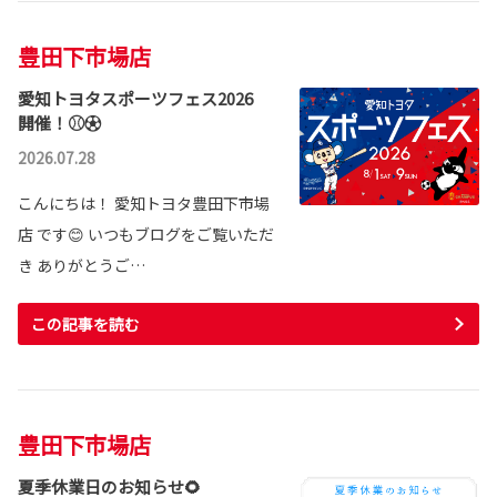
豊田下市場店
愛知トヨタスポーツフェス2026
開催！⚾⚽
2026.07.28
こんにちは！ 愛知トヨタ豊田下市場
店 です😊 いつもブログをご覧いただ
き ありがとうご…
この記事を読む
豊田下市場店
夏季休業日のお知らせ🌻