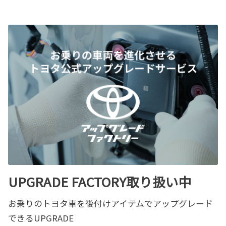
UPGRADE FACTORY取り扱い中
お乗りのトヨタ車を後付けアイテムでアップグレード
できるUPGRADE