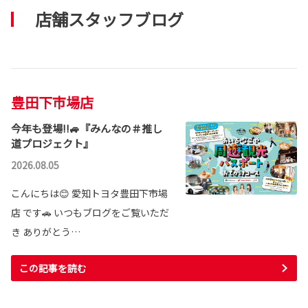
店舗スタッフブログ
豊田下市場店
今年も登場!!🚙『みんなの＃推し
道プロジェクト』
2026.08.05
こんにちは😊 愛知トヨタ豊田下市場
店 です🚗 いつもブログをご覧いただ
き ありがとう…
この記事を読む