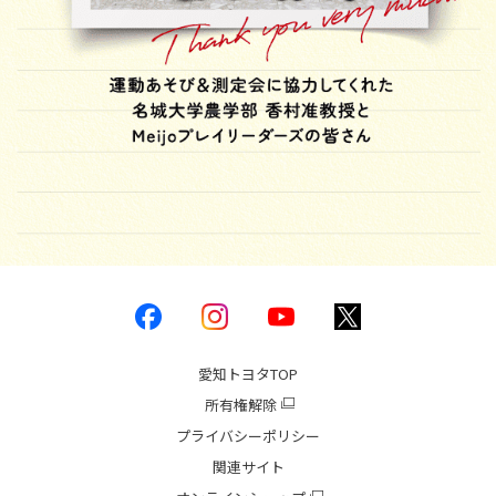
愛知トヨタ
TOP
所有権解除
プライバシーポリシー
関連サイト