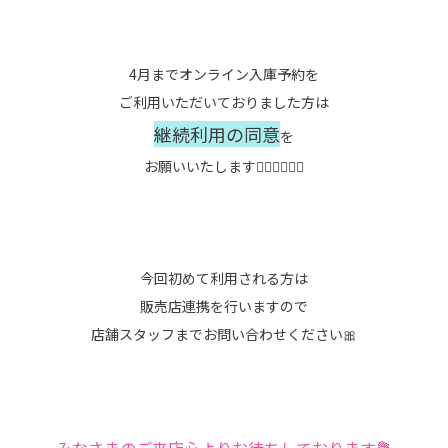
4月までオンライン入庫予約を
ご利用いただいておりました方は
継続利用の同意
を
お願いいたします🙆🏻‍♂️🙆🏻‍♀️
今回初めて利用される方は
販売店連携を行いますので
店舗スタッフまでお問い合わせください🎀