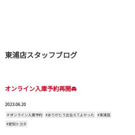
東浦店スタッフブログ
オンライン入庫予約再開🚘
2023.06.20
＃オンライン入庫予約
#ありがとう出会えてよかった
#東浦店
#愛知トヨタ