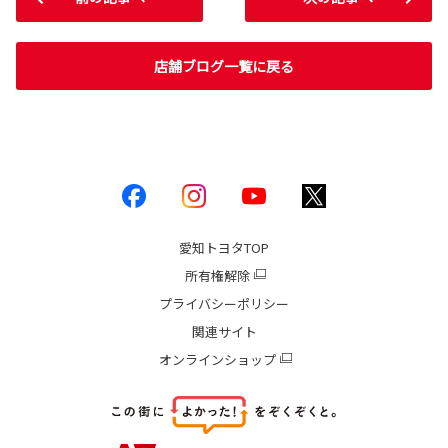
店舗ブログ一覧に戻る
愛知トヨタ
TOP
所有権解除
プライバシーポリシー
関連サイト
オンラインショップ