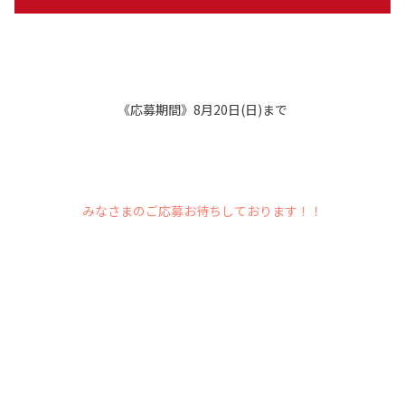
《応募期間》8月20日(日)まで
みなさまのご応募お待ちしております！！