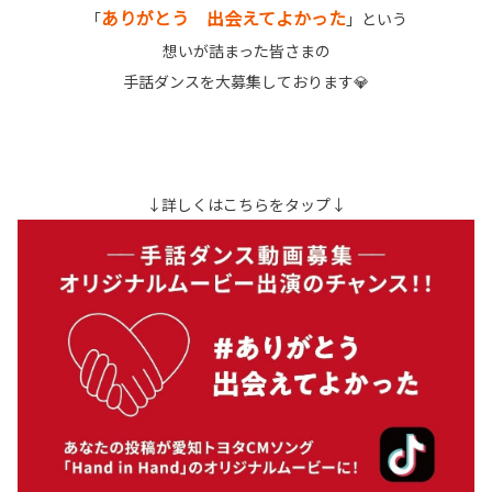
ありがとう 出会えてよかった
「
」という
想いが詰まった皆さまの
手話ダンスを大募集しております💎
↓詳しくはこちらをタップ↓