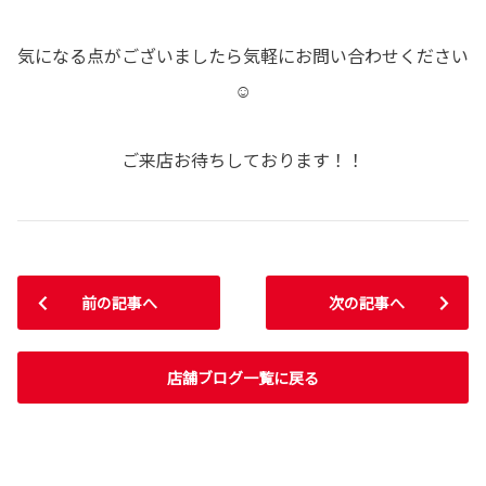
気になる点がございましたら気軽にお問い合わせください
☺
ご来店お待ちしております！！
前の記事へ
次の記事へ
店舗ブログ一覧に戻る