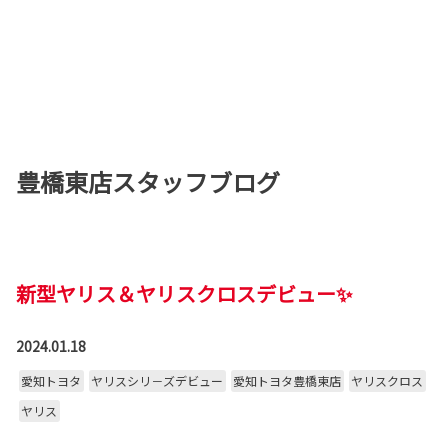
豊橋東店スタッフブログ
新型ヤリス＆ヤリスクロスデビュー✨
2024.01.18
愛知トヨタ
ヤリスシリ－ズデビュー
愛知トヨタ豊橋東店
ヤリスクロス
ヤリス