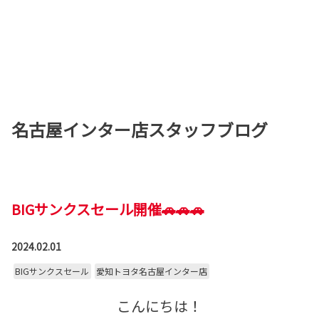
名古屋インター店スタッフブログ
BIGサンクスセール開催🚗🚗🚗
2024.02.01
BIGサンクスセール
愛知トヨタ名古屋インター店
こんにちは！