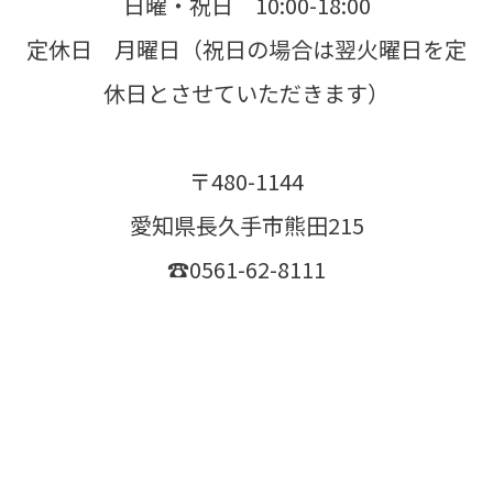
日曜・祝日 10:00-18:00
定休日 月曜日（祝日の場合は翌火曜日を定
休日とさせていただきます）
〒480-1144
愛知県長久手市熊田215
☎0561-62-8111