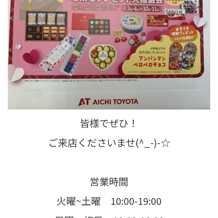
皆様でぜひ！
ご来店くださいませ(^_-)-☆
営業時間
火曜~土曜 10:00-19:00