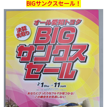
BIGサンクスセール！