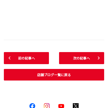
前の記事へ
次の記事へ
店舗ブログ一覧に戻る