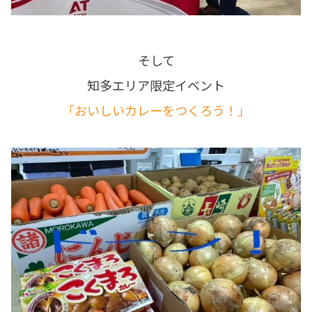
そして
知多エリア限定イベント
「おいしいカレーをつくろう！」