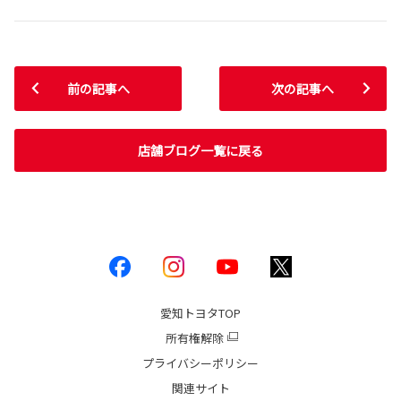
前の記事へ
次の記事へ
店舗ブログ一覧に戻る
愛知トヨタ
TOP
所有権解除
プライバシーポリシー
関連サイト