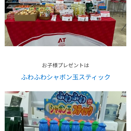
お子様プレゼントは
ふわふわシャボン玉スティック