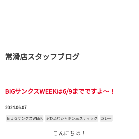
常滑店スタッフブログ
BIGサンクスWEEKは6/9までですよ～！
2024.06.07
ＢＩＧサンクスWEEK
ふわふわシャボン玉スティック
カレー
こんにちは！