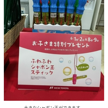
大きなシャボン玉ができます。