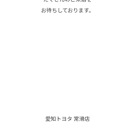
お待ちしております。
愛知トヨタ 常滑店