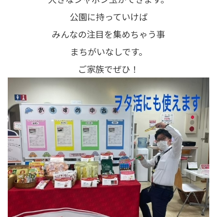
公園に持っていけば
みんなの注目を集めちゃう事
まちがいなしです。
ご家族でぜひ！