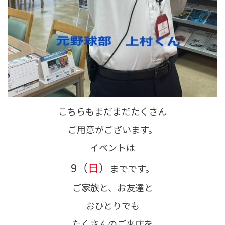
こちらもまだまだたくさん
ご用意がございます。
イベントは
9（
日
）
までです。
ご家族と、お友達と
おひとりでも
たくさんのご来店を