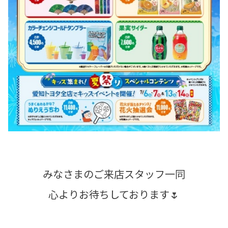
みなさまのご来店スタッフ一同
心よりお待ちしております🌷