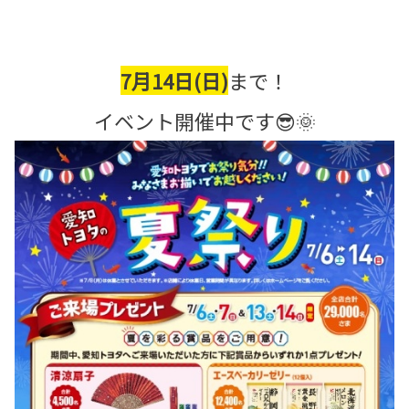
7月14日(日)
まで！
イベント開催中です😎🌞