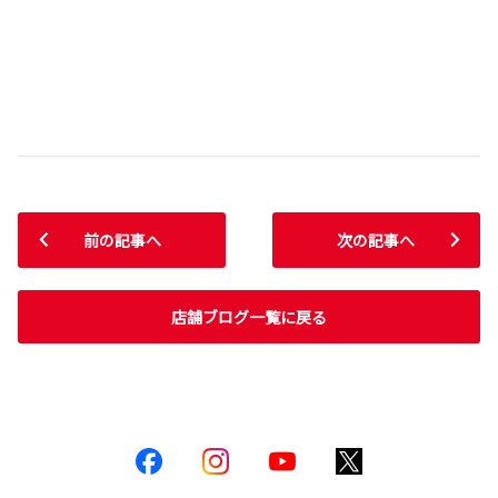
前の記事へ
次の記事へ
店舗ブログ一覧に戻る