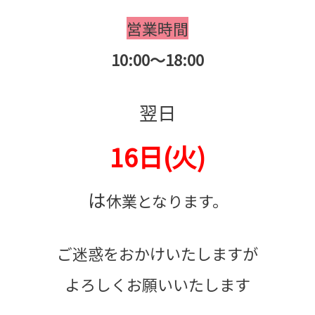
営業時間
10:00～18:00
翌日
16日(火)
は
休業となります。
ご迷惑をおかけいたしますが
よろしくお願いいたします