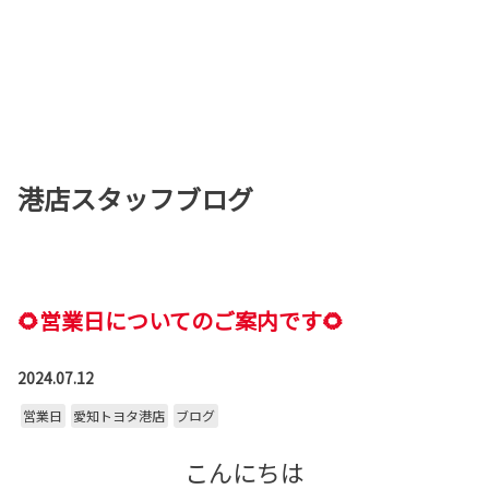
港店スタッフブログ
🌻営業日についてのご案内です🌻
2024.07.12
営業日
愛知トヨタ港店
ブログ
こんにちは