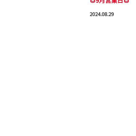
🌰9月営業日🌰
2024.08.29