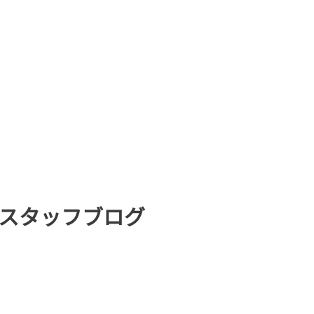
スタッフブログ