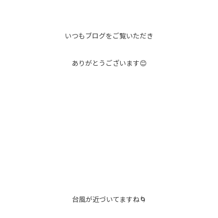
いつもブログをご覧いただき
ありがとうございます😊
台風が近づいてますね🌀