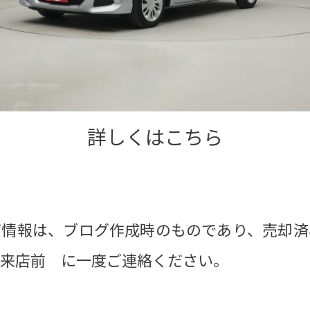
詳しくはこちら
両情報は、ブログ作成時のものであり、売却済
ご来店前 に一度ご連絡ください。