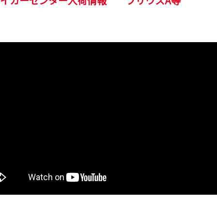
谷マイカーセンター入荷情報 プリウスA等