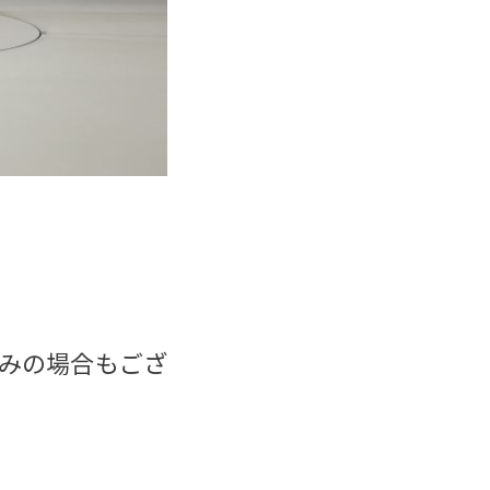
みの場合もござ