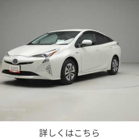
詳しくはこちら