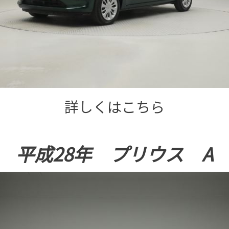
詳しくはこちら
平成28年 プリウス A