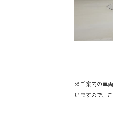
※ご案内の車
いますので、