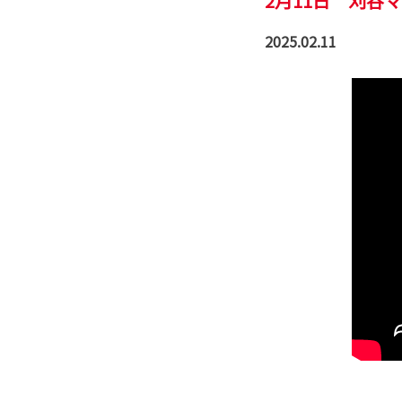
2月11日 刈
2025.02.11