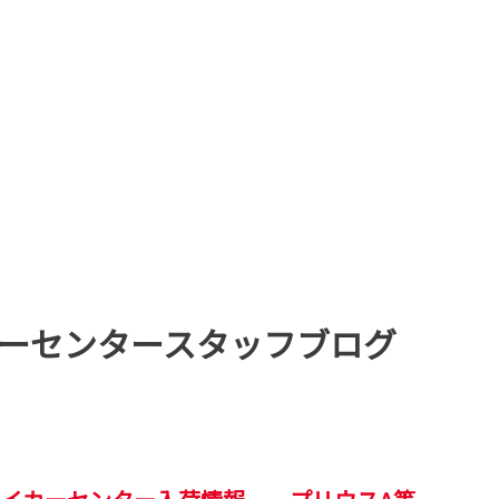
ーセンタースタッフブログ