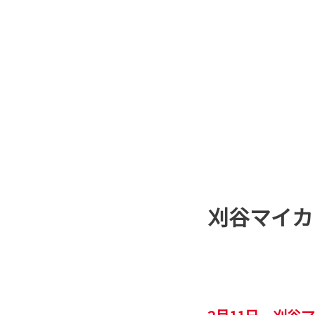
刈谷マイカ