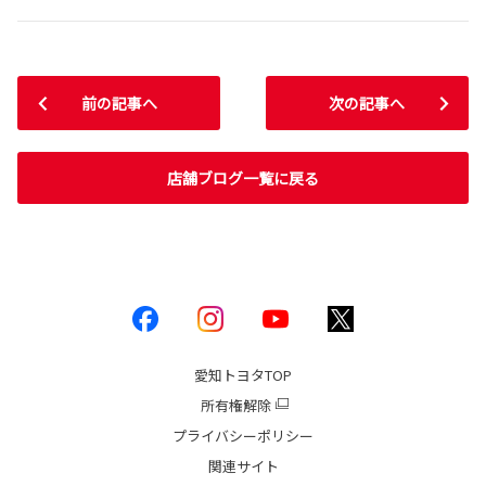
前の記事へ
次の記事へ
店舗ブログ一覧に戻る
愛知トヨタ
TOP
所有権解除
プライバシーポリシー
関連サイト