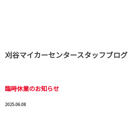
刈谷マイカーセンタースタッフブログ
臨時休業のお知らせ
2025.06.08