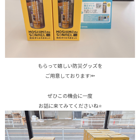
もらって嬉しい防災グッズを
ご用意しております🔦
ぜひこの機会に一度
お話に来てみてくださいね⭐