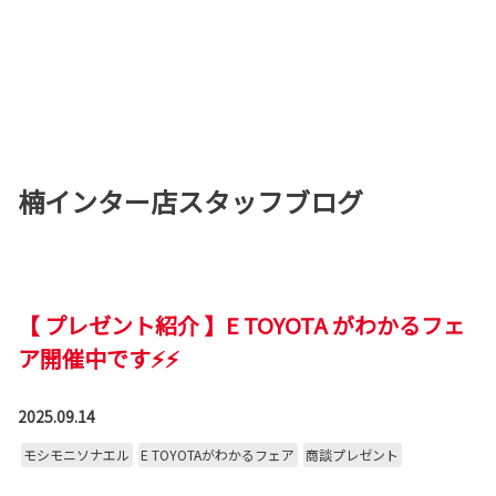
楠インター店スタッフブログ
【 プレゼント紹介 】E TOYOTA がわかるフェ
ア開催中です⚡⚡
2025.09.14
モシモニソナエル
E TOYOTAがわかるフェア
商談プレゼント