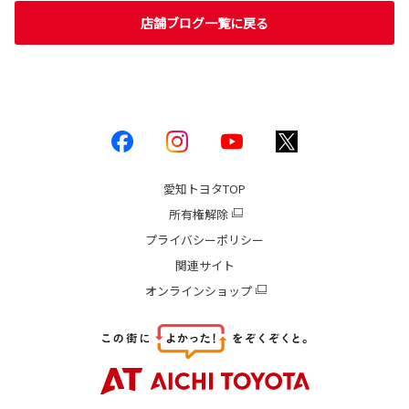
店舗ブログ一覧に戻る
愛知トヨタ
TOP
所有権解除
プライバシーポリシー
関連サイト
オンラインショップ