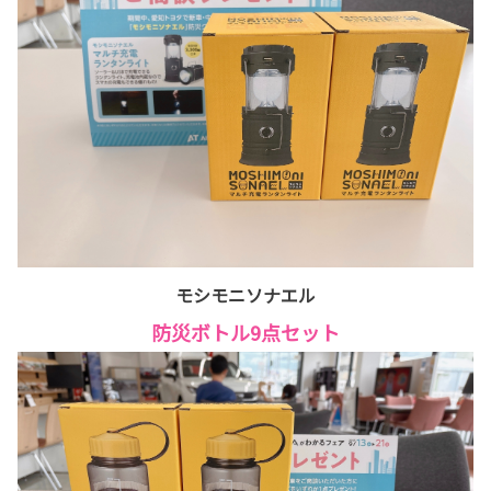
モシモニソナエル
防災ボトル9点セット