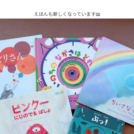
えほんも新しくなっています📖