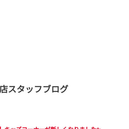
店スタッフブログ