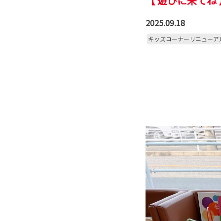
【 遊びに来てね
2025.09.18
キッズコーナーリニューア