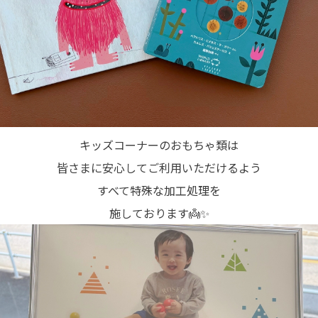
キッズコーナーのおもちゃ類は
皆さまに安心してご利用いただけるよう
すべて特殊な加工処理を
施しております👼✨