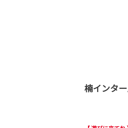
楠インター