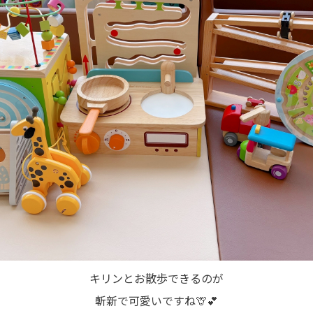
キリンとお散歩できるのが
斬新で可愛いですね🦒💕