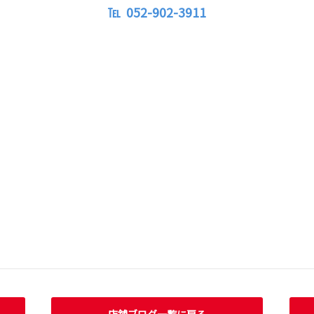
℡ 052-902-3911
店舗ブログ一覧に戻る