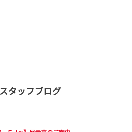
スタッフブログ