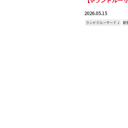
【✨ランドルー
2026.05.15
ランドクルーザーＦＪ
新