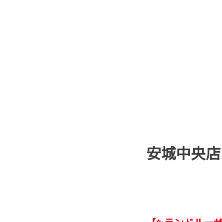
安城中央店