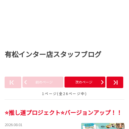
有松インター店スタッフブログ
前のページ
次のページ
1ページ(全26ページ中)
⭐推し道プロジェクト⭐バージョンアップ！！
2026.08.01