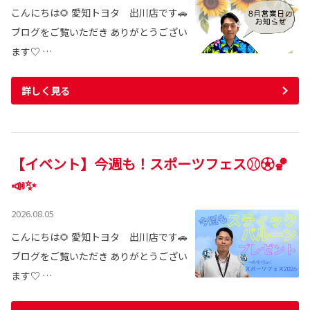
こんにちは🌻 愛知トヨタ 出川店です🚗
ブログをご覧いただき ありがとうござい
ます♡ …
詳しく見る
【イベント】今週も！スポーツフェス⚾⚽🏀
📣✨
2026.08.05
こんにちは🌻 愛知トヨタ 出川店です🚗
ブログをご覧いただき ありがとうござい
ます♡ …