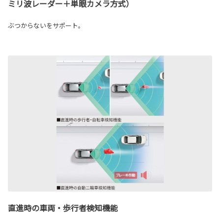
ミリ波レーダー＋単眼カメラ方式）
ぶつからないをサポート。
直進時の車両・歩行者検知機能