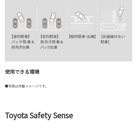
使用できる環境
■写真は作動イメージです。
Toyota Safety Sense