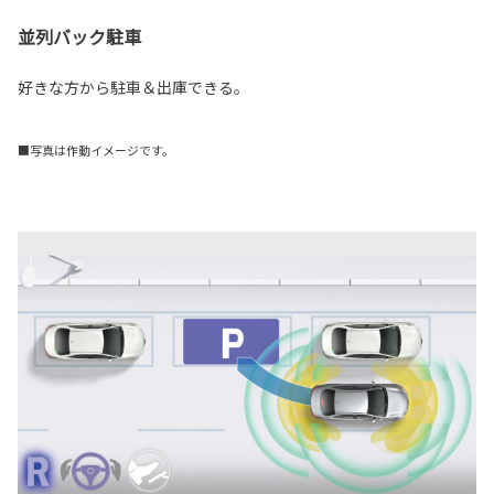
並列バック駐車
好きな方から駐車＆出庫できる。
■写真は作動イメージです。