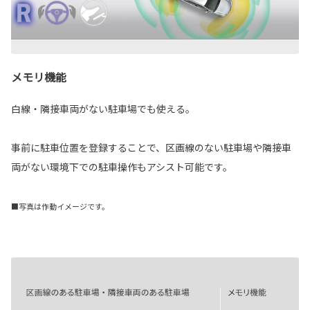
メモリ機能
白線・隣接車両がない駐車場でも使える。
事前に駐車位置を登録することで、区画線のない駐車場や隣接車
両がない環境下での駐車操作もアシスト可能です。
■写真は作動イメージです。