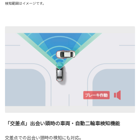
検知範囲はイメージです。
「交差点」出会い頭時の車両・自動二輪車検知機能
交差点での出会い頭時の検知にも対応。