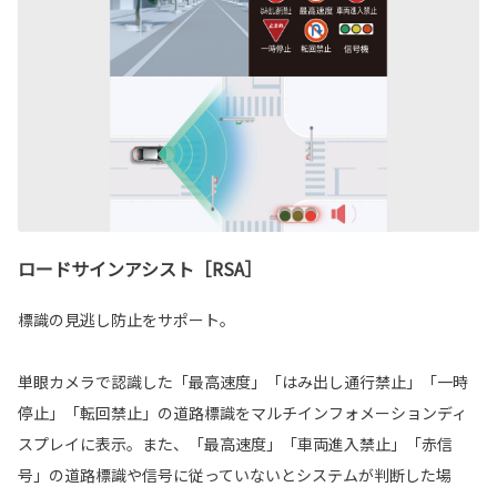
ロードサインアシスト［RSA］
標識の見逃し防止をサポート。
単眼カメラで認識した「最高速度」「はみ出し通行禁止」「一時
停止」「転回禁止」の道路標識をマルチインフォメーションディ
スプレイに表示。また、「最高速度」「車両進入禁止」「赤信
号」の道路標識や信号に従っていないとシステムが判断した場