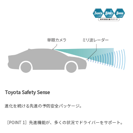
Toyota Safety Sense
進化を続ける先進の予防安全パッケージ。
［POINT 1］先進機能が、多くの状況でドライバーをサポート。