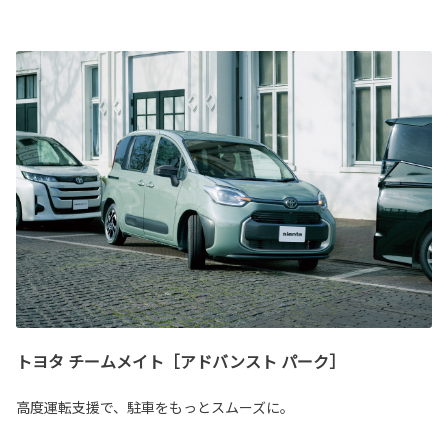
トヨタ チームメイト［アドバンスト パーク］
高度運転支援で、駐車をもっとスムーズに。