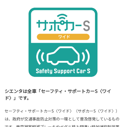
シエンタは全車「セーフティ・サポートカーS〈ワイ
ド〉」です。
セーフティ・サポートカーS〈ワイド〉（サポカーS〈ワイド〉）
は、政府が交通事故防止対策の一環として普及啓発しているもの
です。衝突被害軽減ブレーキやペダル踏み間違い時加速抑制装置