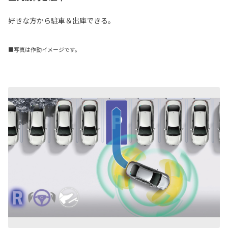
好きな方から駐車＆出庫できる。
■写真は作動イメージです。