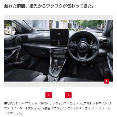
触れた瞬間、指先からワクワクが伝わってきた。
+
■写真はZ（ハイブリッド・2WD）。ボディカラーのセンシュアルレッドマイカ〈3
T3〉はメーカーオプション。内装色はブラック。アクセサリーコンセントはメーカ
ーオプション。