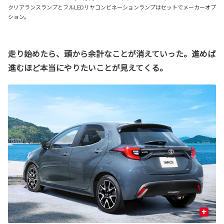
クリアランスランプとフルLEDリヤコンビネーションランプはセットでメーカーオプ
ション。
走り始めたら、頭から余計なことが消えていった。進めば
進むほど本当にやりたいことが見えてくる。
+