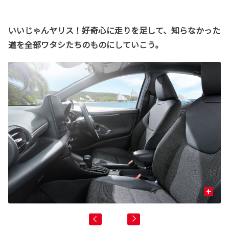
いいじゃんヤリス！好奇心に走りを足して、知らなかった
道を全部ワタシたちのものにしていこう。
+