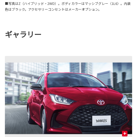
■写真はZ（ハイブリッド・2WD）。ボディカラーはマッシブグレー〈1L6〉。内装
色はブラック。アクセサリーコンセントはメーカーオプション。
ギャラリー
+