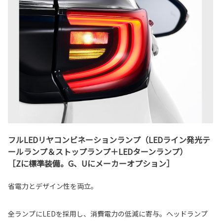
フルLEDリヤコンビネーションランプ（LEDライン発光テ
ールランプ＆ストップランプ＋LEDターンランプ）
［Zに標準装備。G、Uにメーカーオプション］
省電力とデザイン性を両立。
全ランプにLEDを採用し、消費電力の低減に寄与。ヘッドランプ