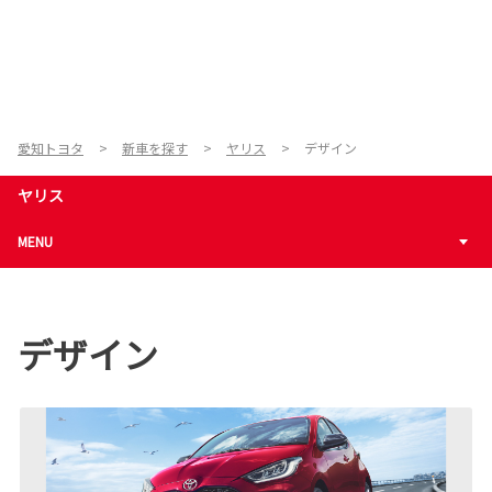
愛知トヨタ
新車を探す
ヤリス
デザイン
ヤリス
MENU
デザイン