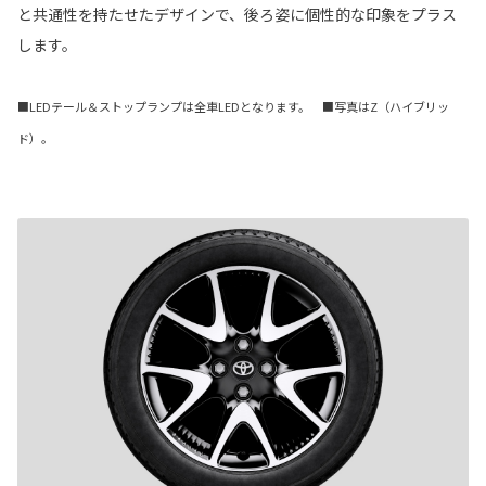
と共通性を持たせたデザインで、後ろ姿に個性的な印象をプラス
します。
■LEDテール＆ストップランプは全車LEDとなります。 ■写真はZ（ハイブリッ
ド）。