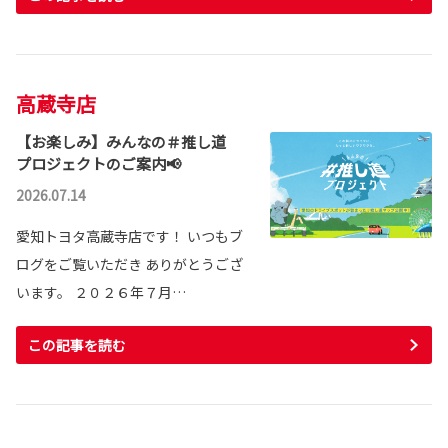
高蔵寺店
【お楽しみ】みんなの＃推し道
プロジェクトのご案内📢
2026.07.14
愛知トヨタ高蔵寺店です！ いつもブ
ログをご覧いただき ありがとうござ
います。 ２０２６年７月…
この記事を読む