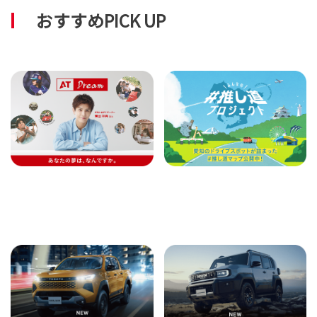
おすすめPICK UP