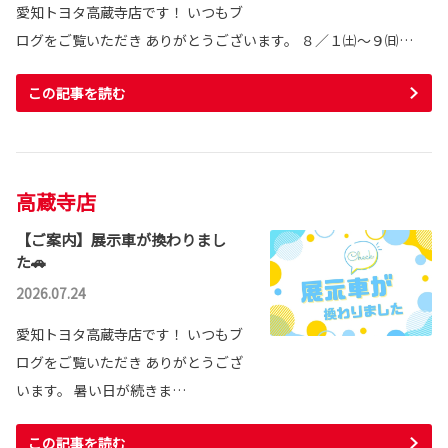
愛知トヨタ高蔵寺店です！ いつもブ
ログをご覧いただき ありがとうございます。 ８／１㈯～９㈰…
この記事を読む
高蔵寺店
【ご案内】展示車が換わりまし
た🚗
2026.07.24
愛知トヨタ高蔵寺店です！ いつもブ
ログをご覧いただき ありがとうござ
います。 暑い日が続きま…
この記事を読む