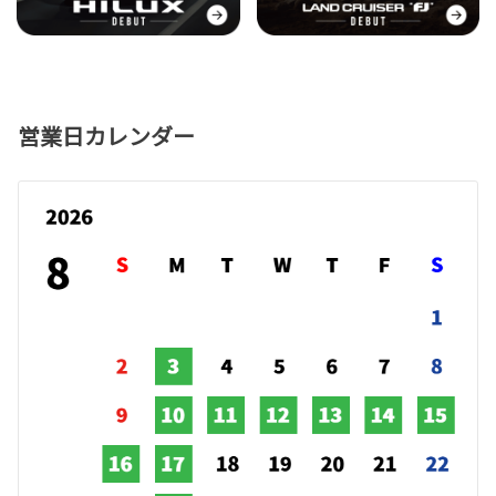
営業日カレンダー