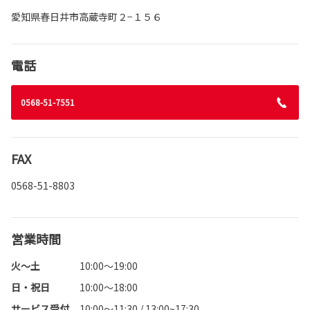
愛知県春日井市高蔵寺町２−１５６
電話
0568-51-7551
FAX
0568-51-8803
営業時間
火～土
10:00～19:00
日・祝日
10:00～18:00
サービス受付
10:00～11:30 / 13:00~17:30