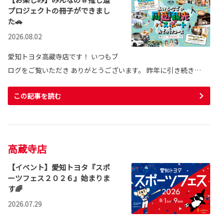
プロジェクトの冊子ができまし
た🚗
2026.08.02
愛知トヨタ高蔵寺店です！ いつもブ
ログをご覧いただき ありがとうございます。 昨年に引き続き…
この記事を読む
高蔵寺店
【イベント】愛知トヨタ『スポ
ーツフェス２０２６』始まりま
す🌈
2026.07.29