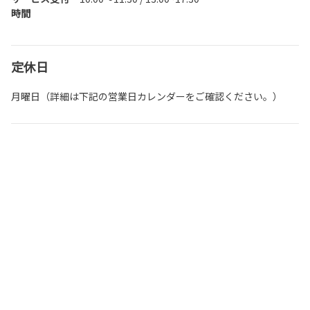
時間
定休日
月曜日（詳細は下記の営業日カレンダーをご確認ください。）