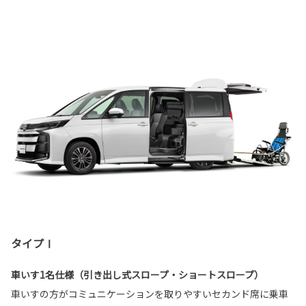
タイプⅠ
車いす1名仕様（引き出し式スロープ・ショートスロープ）
車いすの方がコミュニケーションを取りやすいセカンド席に乗車