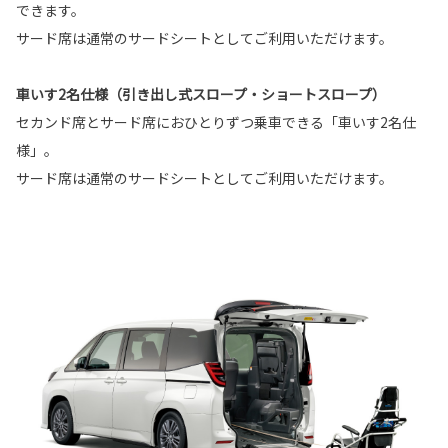
できます。
サード席は通常のサードシートとしてご利用いただけます。
車いす2名仕様（引き出し式スロープ・ショートスロープ）
セカンド席とサード席におひとりずつ乗車できる「車いす2名仕
様」。
サード席は通常のサードシートとしてご利用いただけます。