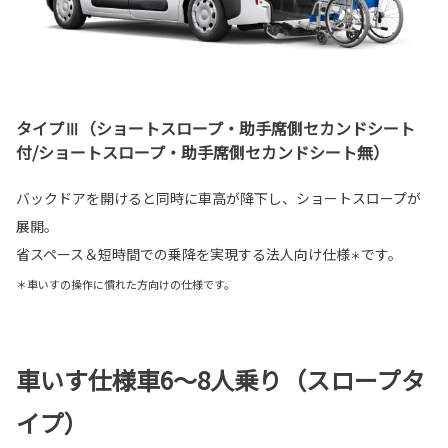
タイプⅢ（ショートスロープ・助手席側セカンドシート
付/ショートスロープ・助手席側セカンドシート無）
バックドアを開けると同時に車高が降下し、ショートスロープが
展開。
省スペース＆短時間での乗降を実現する法人向け仕様
です。
＊
＊車いすの操作に慣れた方向けの仕様です。
車いす仕様車
6
～8人乗り（スロープタ
イプ）