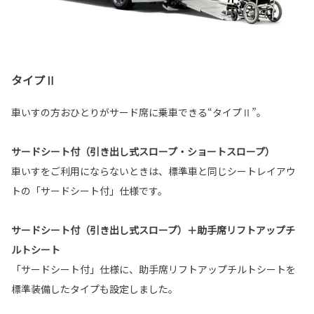
タイプⅡ
車いすの方おひとりがサード席に乗車できる“タイプⅡ”。
サードシート付（引き出し式スロープ・ショートスロープ）
車いすをご利用にならないときは、標準車と同じシートレイアウ
トの「サードシート付」仕様です。
サードシート付（引き出し式スロープ）＋助手席リフトアップチ
ルトシート
「サードシート付」仕様に、助手席リフトアップチルトシートを
標準装備したタイプも設定しました。