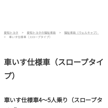
愛知トヨタ
愛知トヨタの福祉車両
福祉車両（ウェルキャブ）
車いす仕様車（スロープタイプ）
車いす仕様車（スロープタイ
プ）
車いす仕様車4～5人乗り（スロープタ