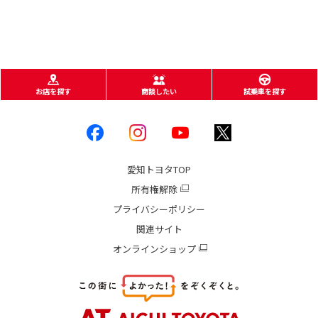
お店を探す
商談したい
試乗車を探す
愛知トヨタ
TOP
所有権解除
プライバシーポリシー
関連サイト
オンラインショップ