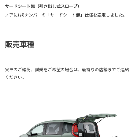
サードシート無（引き出し式スロープ）
ノアには8ナンバーの「サードシート無」仕様を設定しました。
販売車種
実車のご確認、試乗をご希望の場合は、最寄りの店舗までご連絡
ください。