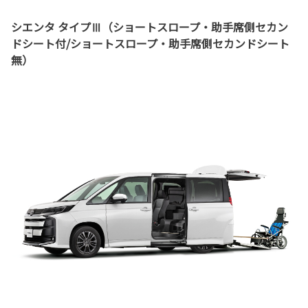
シエンタ タイプⅢ（ショートスロープ・助手席側セカン
ドシート付/ショートスロープ・助手席側セカンドシート
無）