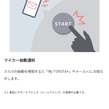
マイカー始動通知
クルマの始動を検知すると「My TOYOTA+」やメール
にお知ら
＊1
せします。
＊1. 事前にサポートアドレス（メールアドレス）の登録が必要です。