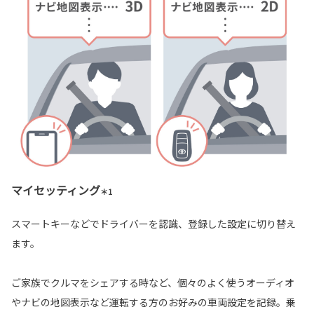
マイセッティング
＊1
スマートキーなどでドライバーを認識、登録した設定に切り替え
ます。
ご家族でクルマをシェアする時など、個々のよく使うオーディオ
やナビの地図表示など運転する方のお好みの車両設定を記録。乗