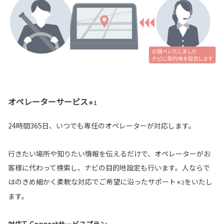
オペレーターサービス
＊1
24時間365日、いつでも専任のオペレーターが対応します。
行きたい場所や知りたい情報を伝えるだけで、オペレーターがお
客様に代わって検索し、ナビの目的地設定も行います。人ならで
はのきめ細かく柔軟な対応でご希望に沿ったサポート
をいたし
＊2
ます。