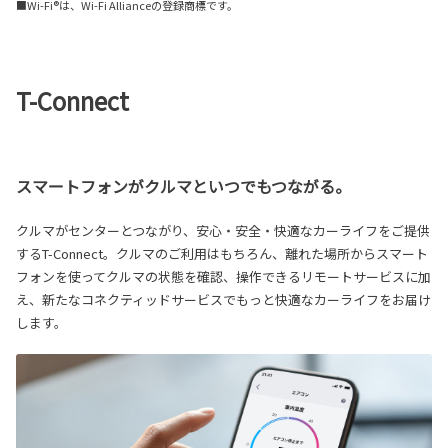
■Wi-Fi®は、Wi-Fi Allianceの登録商標です。
T-Connect
スマートフォンがクルマといつでもつながる。
クルマがセンターとつながり、安心・安全・快適なカーライフをご提供
するT-Connect。クルマのご利用はもちろん、離れた場所からスマート
フォンを使ってクルマの状態を確認、操作できるリモートサービスに加
え、新たなコネクティッドサービスでもっと快適なカーライフをお届け
します。