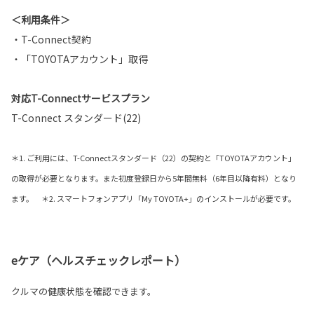
＜利用条件＞
・T-Connect契約
・「TOYOTAアカウント」取得
対応T-Connectサービスプラン
T-Connect スタンダード(22)
＊1. ご利用には、T-Connectスタンダード（22）の契約と「TOYOTAアカウント」
の取得が必要となります。また初度登録日から5年間無料（6年目以降有料）となり
ます。 ＊2. スマートフォンアプリ「My TOYOTA+」のインストールが必要です。
eケア（ヘルスチェックレポート）
クルマの健康状態を確認できます。