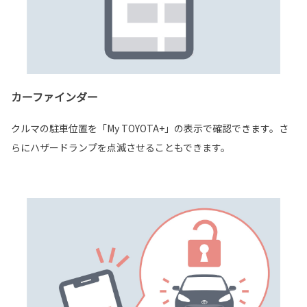
カーファインダー
クルマの駐車位置を「My TOYOTA+」の表示で確認できます。さ
らにハザードランプを点滅させることもできます。