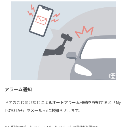
アラーム通知
ドアのこじ開けなどによるオートアラーム作動を検知すると「My
TOYOTA+」やメール
にお知らせします。
＊1
＊1. 事前にサポートアドレス（メールアドレス）の登録が必要です。