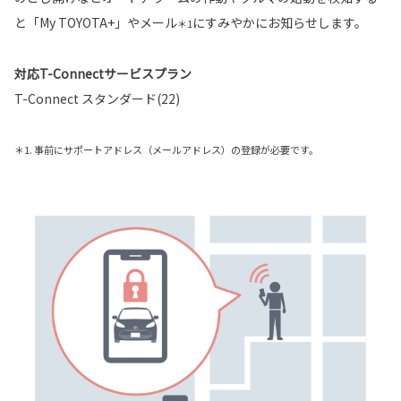
と「My TOYOTA+」やメール
にすみやかにお知らせします。
＊1
対応T-Connectサービスプラン
T-Connect スタンダード(22)
＊1. 事前にサポートアドレス（メールアドレス）の登録が必要です。