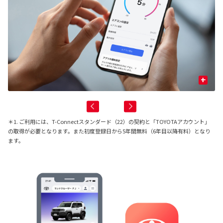
+
＊1. ご利用には、T-Connectスタンダード（22）の契約と「TOYOTAアカウント」
の取得が必要となります。また初度登録日から5年間無料（6年目以降有料）となり
ます。