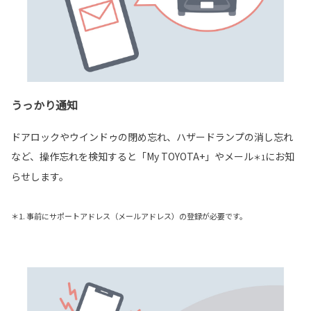
うっかり通知
ドアロックやウインドゥの閉め忘れ、ハザードランプの消し忘れ
など、操作忘れを検知すると「My TOYOTA+」やメール
にお知
＊1
らせします。
＊1. 事前にサポートアドレス（メールアドレス）の登録が必要です。