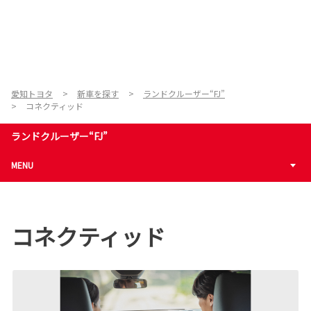
愛知トヨタ
新車を探す
ランドクルーザー“FJ”
コネクティッド
ランドクルーザー“FJ”
MENU
コネクティッド