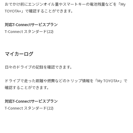
おでかけ前にエンジンオイル量やスマートキーの電池残量などを「My
TOYOTA+」で確認することができます。
対応T-Connectサービスプラン
T-Connect スタンダード(22)
マイカーログ
日々のドライブの記録を確認できます。
ドライブで走った距離や燃費などのトリップ情報を「My TOYOTA+」で
確認することができます。
対応T-Connectサービスプラン
T-Connect スタンダード(22)