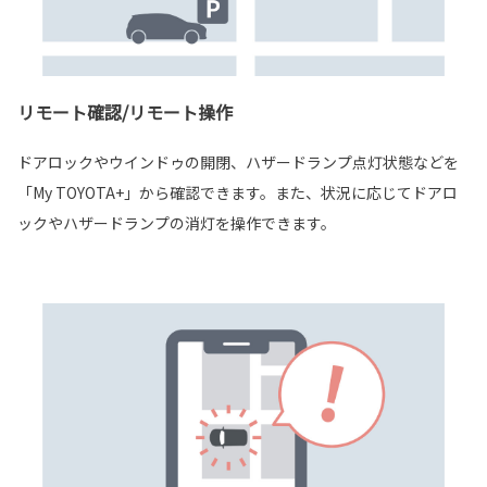
リモート確認/リモート操作
ドアロックやウインドゥの開閉、ハザードランプ点灯状態などを
「My TOYOTA+」から確認できます。また、状況に応じてドアロ
ックやハザードランプの消灯を操作できます。