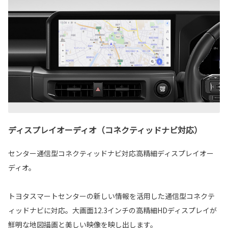
ディスプレイオーディオ（コネクティッドナビ対応）
センター通信型コネクティッドナビ対応高精細ディスプレイオー
ディオ。
トヨタスマートセンターの新しい情報を活用した通信型コネクテ
ィッドナビに対応。大画面12.3インチの高精細HDディスプレイが
鮮明な地図描画と美しい映像を映し出します。