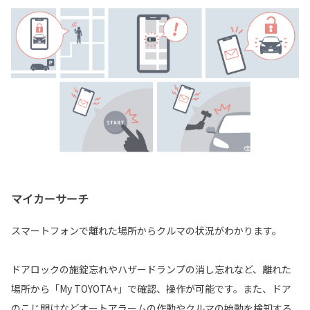
マイカーサーチ
スマートフォンで離れた場所からクルマの状況がわかります。
ドアロックの施錠忘れやハザードランプの消し忘れなど、離れた
場所から「My TOYOTA+」で確認、操作が可能です。また、ドア
のこじ開けなどオートアラームの作動やクルマの始動を検知する