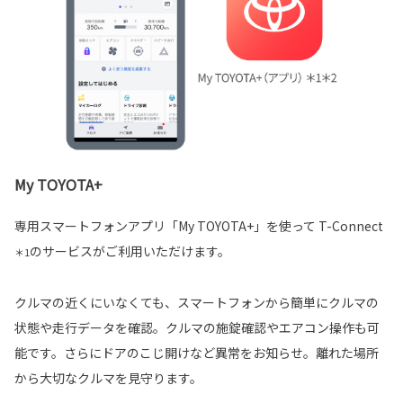
My TOYOTA+
専用スマートフォンアプリ「My TOYOTA+」を使って T-Connect
のサービスがご利用いただけます。
＊1
クルマの近くにいなくても、スマートフォンから簡単にクルマの
状態や走行データを確認。クルマの施錠確認やエアコン操作も可
能です。さらにドアのこじ開けなど異常をお知らせ。離れた場所
から大切なクルマを見守ります。