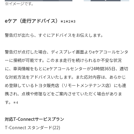
eケア（走行アドバイス）
＊1＊2＊3
警告灯が出たら、すぐにアドバイスをお伝えします。
警告灯が点灯した場合、ディスプレイ画面よりeケアコールセンタ
ーに接続が可能です。このまま走行を続けられるか不安な状況
に、車両情報をもとにeケアコールセンターが24時間365日、適切
な対処方法をアドバイスいたします。また応対内容は、あらかじ
め登録しているトヨタ販売店（リモートメンテナンス店）にも連
携され、点検や修理などをご案内させていただく場合がありま
す。
＊4
対応T-Connectサービスプラン
T-Connect スタンダード(22)