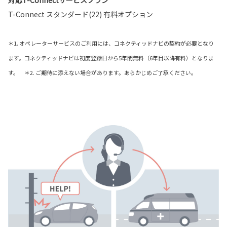
対応T-Connectサービスプラン
T-Connect スタンダード(22) 有料オプション
＊1. オペレーターサービスのご利用には、コネクティッドナビの契約が必要となり
ます。コネクティッドナビは初度登録日から5年間無料（6年目以降有料）となりま
す。 ＊2. ご期待に添えない場合があります。あらかじめご了承ください。