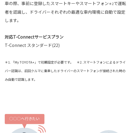
車の際、事前に登録したスマートキーやスマートフォン
で運転
＊2
者を認識し、ドライバーそれぞれの最適な車内環境に自動で設定
します。
対応T-Connectサービスプラン
T-Connect スタンダード(22)
＊1. 「My TOYOTA+」で初期設定が必要です。 ＊2. スマートフォンによるドライ
バー認識は、前回クルマに乗車したドライバーのスマートフォンが接続された時の
み自動で認識します。