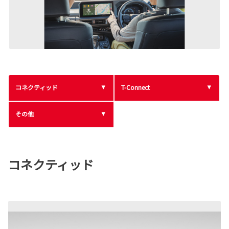
コネクティッド
T-Connect
その他
コネクティッド