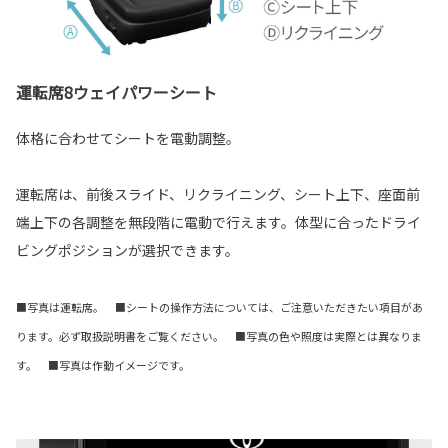
運転席8ウェイパワーシート
体格に合わせてシートを電動調整。
運転席は、前後スライド、リクライニング、シート上下、座面前
端上下の各調整を無段階に電動で行えます。体型に合ったドライ
ビングポジションが選択できます。
■写真は運転席。 ■シートの操作方法については、ご注意いただきたい項目があ
ります。必ず取扱説明書をご覧ください。 ■写真の色や照度は実際とは異なりま
す。 ■写真は作動イメージです。