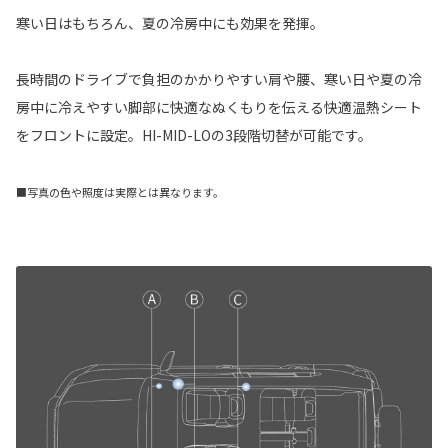
寒い日はもちろん、夏の冷房中にも効果を発揮。
長時間のドライブで負担のかかりやすい肩や腰、寒い日や夏の冷
房中に冷えやすい脚部に快適なぬくもりを伝える快適温熱シート
をフロントに設定。HI-MID-LOの3段階切替が可能です。
■写真の色や照度は実際とは異なります。