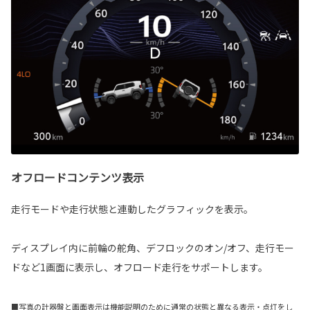
オフロードコンテンツ表示
走行モードや走行状態と連動したグラフィックを表示。
ディスプレイ内に前輪の舵角、デフロックのオン/オフ、走行モー
ドなど1画面に表示し、オフロード走行をサポートします。
■写真の計器盤と画面表示は機能説明のために通常の状態と異なる表示・点灯をし