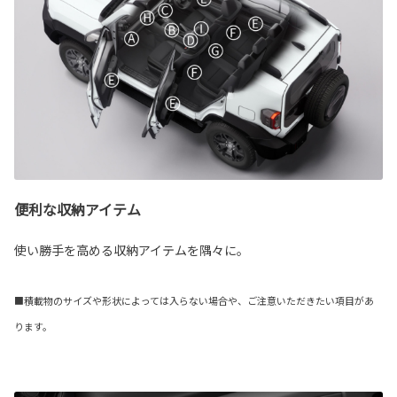
便利な収納アイテム
使い勝手を高める収納アイテムを隅々に。
■積載物のサイズや形状によっては入らない場合や、ご注意いただきたい項目があ
ります。