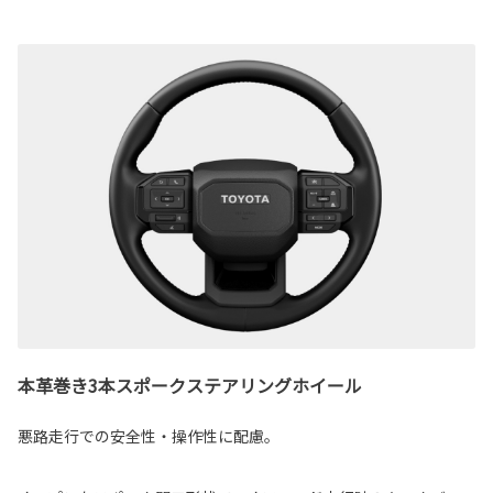
本革巻き3本スポークステアリングホイール
悪路走行での安全性・操作性に配慮。