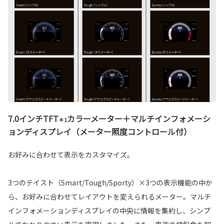
7.0インチTFT
カラーメーター＋マルチインフォメーシ
＊1
ョンディスプレイ（メーター照度コントロール付）
お好みに合わせて表示をカスタマイズ。
3つのテイスト（Smart/Tough/Sporty）×3つの表示機能の中か
ら、お好みに合わせてレイアウトを変えられるメーター。マルチ
インフォメーションディスプレイの中央に情報を集約し、シンプ