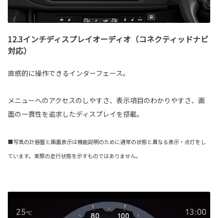
12.3インチディスプレイオーディオ（コネクティッドナビ
対応）
直感的に操作できるインターフェース。
メニューへのアクセスのしやすさ、表示項目のわかりやすさ、画
面の一貫性を追求したディスプレイを搭載。
■写真の計器盤と画面表示は機能説明のために通常の状態と異なる表示・点灯をし
ています。実際の走行状態を示すものではありません。