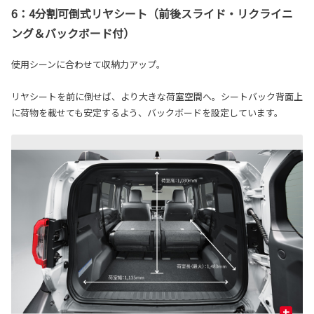
6：4分割可倒式リヤシート（前後スライド・リクライニ
ング＆バックボード付）
使用シーンに合わせて収納力アップ。
リヤシートを前に倒せば、より大きな荷室空間へ。シートバック背面上
に荷物を載せても安定するよう、バックボードを設定しています。
+