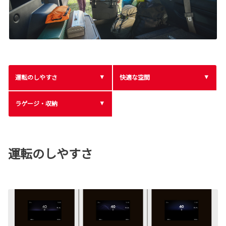
運転のしやすさ
快適な空間
ラゲージ・収納
運転のしやすさ