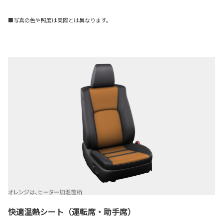
■写真の色や照度は実際とは異なります。
快適温熱シート（運転席・助手席）