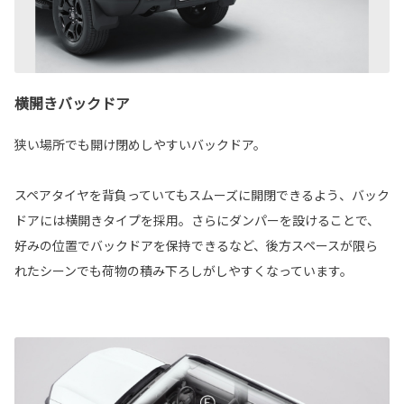
横開きバックドア
狭い場所でも開け閉めしやすいバックドア。
スペアタイヤを背負っていてもスムーズに開閉できるよう、バック
ドアには横開きタイプを採用。さらにダンパーを設けることで、
好みの位置でバックドアを保持できるなど、後方スペースが限ら
れたシーンでも荷物の積み下ろしがしやすくなっています。