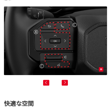
+
快適な空間