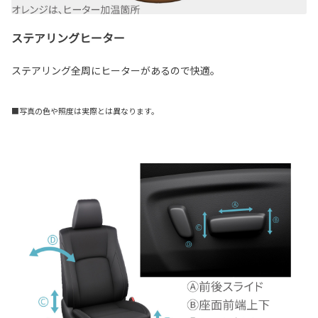
ステアリングヒーター
ステアリング全周にヒーターがあるので快適。
■写真の色や照度は実際とは異なります。