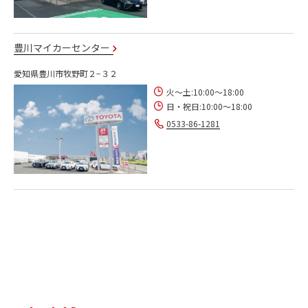
豊川マイカーセンター
愛知県豊川市牧野町２−３２
火～土:10:00～18:00
日・祝日:10:00～18:00
0533-86-1281