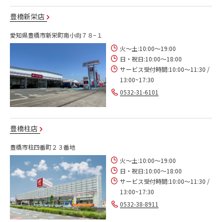
豊橋新栄店
愛知県豊橋市新栄町南小向７８−１
火～土:10:00～19:00
日・祝日:10:00～18:00
サービス受付時間:10:00～11:30 /
13:00~17:30
0532-31-6101
豊橋柱店
豊橋市柱四番町２３番地
火～土:10:00～19:00
日・祝日:10:00～18:00
サービス受付時間:10:00～11:30 /
13:00~17:30
0532-38-8911