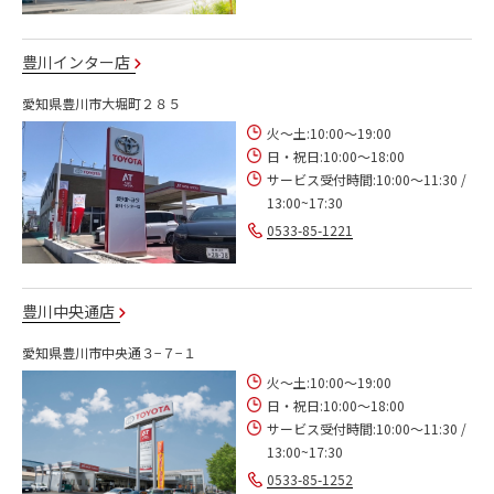
豊川インター店
愛知県豊川市大堀町２８５
火～土:10:00～19:00
日・祝日:10:00～18:00
サービス受付時間:10:00～11:30 /
13:00~17:30
0533-85-1221
豊川中央通店
愛知県豊川市中央通３−７−１
火～土:10:00～19:00
日・祝日:10:00～18:00
サービス受付時間:10:00～11:30 /
13:00~17:30
0533-85-1252