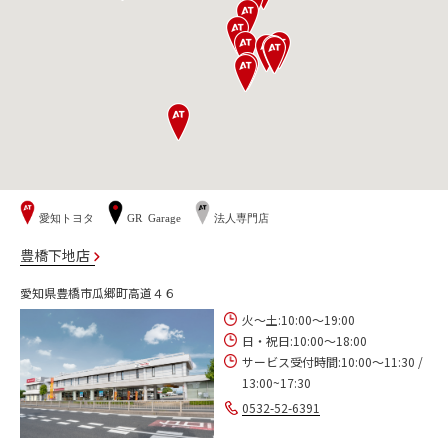
愛知トヨタ
GR Garage
法人専門店
豊橋下地店
愛知県豊橋市瓜郷町高道４６
火～土:10:00～19:00
日・祝日:10:00～18:00
サービス受付時間:10:00～11:30 /
13:00~17:30
0532-52-6391