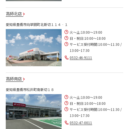
高師北店
愛知県豊橋市向草間町北新切１１４‐１
火～土:10:00～19:00
日・祝日:10:00～18:00
サービス受付時間:10:00～11:30 /
13:00~17:30
0532-46-9111
高師南店
愛知県豊橋市松井町南新切１８
火～土:10:00～19:00
日・祝日:10:00～18:00
サービス受付時間:10:00～11:30 /
13:00~17:30
0532-47-0011