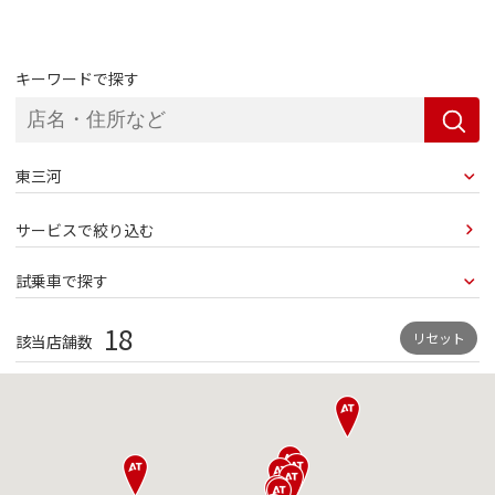
キーワードで探す
サービスで絞り込む
18
リセット
該当店舗数