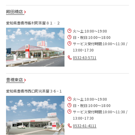
殿田橋店
愛知県豊橋市飯村町茶屋８１‐２
火～土:10:00～19:00
日・祝日:10:00～18:00
サービス受付時間:10:00～11:30 /
13:00~17:30
0532-63-5711
豊橋東店
愛知県豊橋市西口町元茶屋３６−１
火～土:10:00～19:00
日・祝日:10:00～18:00
サービス受付時間:10:00～11:30 /
13:00~17:30
0532-61-4111