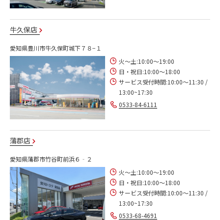
牛久保店
愛知県豊川市牛久保町城下７８−１
火～土:10:00～19:00
日・祝日:10:00～18:00
サービス受付時間:10:00～11:30 /
13:00~17:30
0533-84-6111
蒲郡店
愛知県蒲郡市竹谷町前浜６‐２
火～土:10:00～19:00
日・祝日:10:00～18:00
サービス受付時間:10:00～11:30 /
13:00~17:30
0533-68-4691