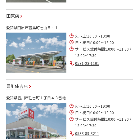
田原店
愛知県田原市豊島町七曲５‐１
火～土:10:00～19:00
日・祝日:10:00～18:00
サービス受付時間:10:00～11:30 /
13:00~17:30
0531-23-1101
豊川住吉店
愛知県豊川市住吉町１丁目４３番地
火～土:10:00～19:00
日・祝日:10:00～18:00
サービス受付時間:10:00～11:30 /
13:00~17:30
0533-89-3211