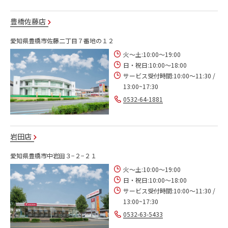
豊橋佐藤店
愛知県豊橋市佐藤二丁目７番地の１２
火～土:10:00～19:00
日・祝日:10:00～18:00
サービス受付時間:10:00～11:30 /
13:00~17:30
0532-64-1881
岩田店
愛知県豊橋市中岩田３−２−２１
火～土:10:00～19:00
日・祝日:10:00～18:00
サービス受付時間:10:00～11:30 /
13:00~17:30
0532-63-5433