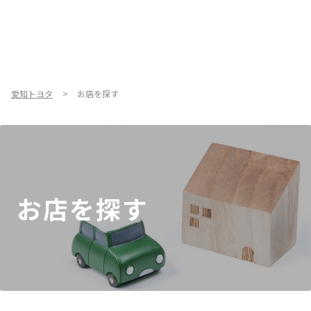
愛知トヨタ
お店を探す